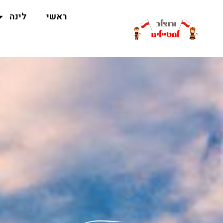
ראשי
לינה