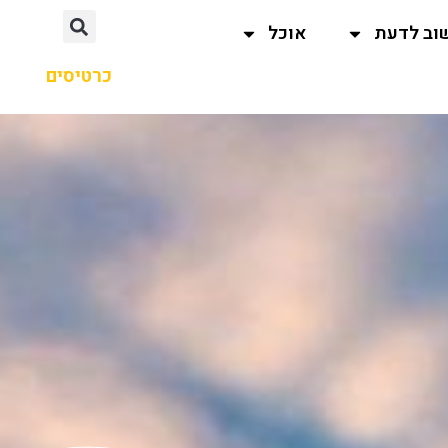
וב לדעת
אוכל
כרטיסים