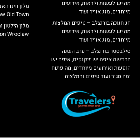
מה יש לעשות ולראות, אירועים
מיוחדים, מזג אוויר ועוד
w Old Town)
חג חנוכה בורוצלב – טיפים המלצות
מה יש לעשות ולראות, אירועים
ton Wroclaw)
מיוחדים, מזג אוויר ועוד
סילבסטר בורוצלב – ערב השנה
החדשה איפה יש זיקוקים, איפה יש
הופעות ואירועים מיוחדים, מה פתוח
ומה סגור ועוד טיפים והמלצות