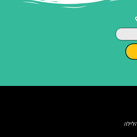
הלילה