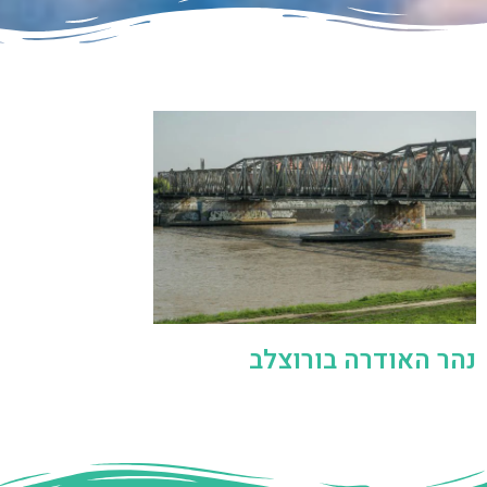
נהר האודרה בורוצלב