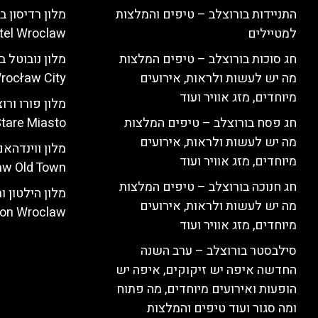
התניידות בורוצלב – טיפים והמלצות
למטיילים
tel Wroclaw)
חג סוכות בורוצלב – טיפים המלצות
מה יש לעשות ולראות, אירועים
rocław City)
מיוחדים, מזג אוויר ועוד
חג פסח בורוצלב – טיפים המלצות
tare Miasto)
מה יש לעשות ולראות, אירועים
מיוחדים, מזג אוויר ועוד
w Old Town)
חג חנוכה בורוצלב – טיפים המלצות
מה יש לעשות ולראות, אירועים
ton Wroclaw)
מיוחדים, מזג אוויר ועוד
סילבסטר בורוצלב – ערב השנה
החדשה איפה יש זיקוקים, איפה יש
הופעות ואירועים מיוחדים, מה פתוח
ומה סגור ועוד טיפים והמלצות