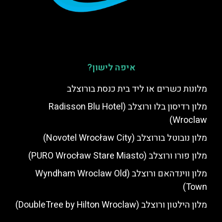
איפה לישון?
מלונות כשרים או ליד בית כנסת בורוצלב
מלון רדיסון בלו ורוצלב (Radisson Blu Hotel
Wroclaw)
מלון נובוטל בורוצלב (Novotel Wrocław City)
מלון פורו ורוצלב (PURO Wrocław Stare Miasto)
מלון ווינדהאם ורוצלב (Wyndham Wroclaw Old
Town)
מלון הילטון ורוצלב (DoubleTree by Hilton Wroclaw)