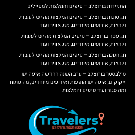
התניידות בורוצלב – טיפים והמלצות למטיילים
חג סוכות בורוצלב – טיפים המלצות מה יש לעשות
ולראות, אירועים מיוחדים, מזג אוויר ועוד
חג פסח בורוצלב – טיפים המלצות מה יש לעשות
ולראות, אירועים מיוחדים, מזג אוויר ועוד
חג חנוכה בורוצלב – טיפים המלצות מה יש לעשות
ולראות, אירועים מיוחדים, מזג אוויר ועוד
סילבסטר בורוצלב – ערב השנה החדשה איפה יש
זיקוקים, איפה יש הופעות ואירועים מיוחדים, מה פתוח
ומה סגור ועוד טיפים והמלצות