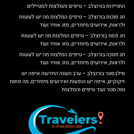
התניידות בורוצלב – טיפים והמלצות למטיילים
חג סוכות בורוצלב – טיפים המלצות מה יש לעשות
ולראות, אירועים מיוחדים, מזג אוויר ועוד
חג פסח בורוצלב – טיפים המלצות מה יש לעשות
ולראות, אירועים מיוחדים, מזג אוויר ועוד
חג חנוכה בורוצלב – טיפים המלצות מה יש לעשות
ולראות, אירועים מיוחדים, מזג אוויר ועוד
סילבסטר בורוצלב – ערב השנה החדשה איפה יש
זיקוקים, איפה יש הופעות ואירועים מיוחדים, מה פתוח
ומה סגור ועוד טיפים והמלצות