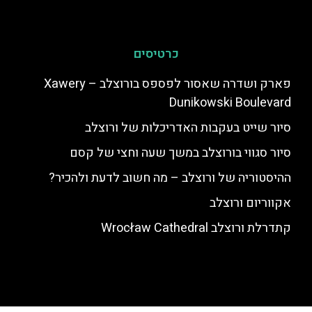
כרטיסים
פארק ושדרה שאסור לפספס בורוצלב – Xawery
Dunikowski Boulevard
סיור שייט בעקבות האדריכלות של ורוצלב
סיור סגווי בורוצלב במשך שעה וחצי של קסם
ההיסטוריה של ורוצלב – מה חשוב לדעת ולהכיר?
אקווריום ורוצלב