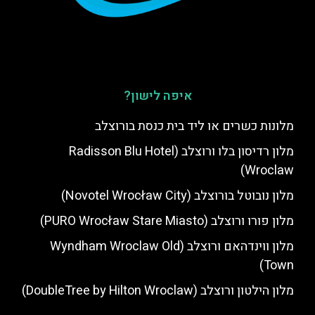
איפה לישון?
מלונות כשרים או ליד בית כנסת בורוצלב
מלון רדיסון בלו ורוצלב (Radisson Blu Hotel
Wroclaw)
מלון נובוטל בורוצלב (Novotel Wrocław City)
מלון פורו ורוצלב (PURO Wrocław Stare Miasto)
מלון ווינדהאם ורוצלב (Wyndham Wroclaw Old
Town)
מלון הילטון ורוצלב (DoubleTree by Hilton Wroclaw)