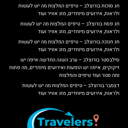
חג סוכות בורוצלב – טיפים המלצות מה יש לעשות
ולראות, אירועים מיוחדים, מזג אוויר ועוד
חג פסח בורוצלב – טיפים המלצות מה יש לעשות
ולראות, אירועים מיוחדים, מזג אוויר ועוד
חג חנוכה בורוצלב – טיפים המלצות מה יש לעשות
ולראות, אירועים מיוחדים, מזג אוויר ועוד
סילבסטר בורוצלב – ערב השנה החדשה איפה יש
זיקוקים, איפה יש הופעות ואירועים מיוחדים, מה פתוח
ומה סגור ועוד טיפים והמלצות
דצמבר בורוצלב – טיפים המלצות מה יש לעשות
ולראות, אירועים מיוחדים, מזג אוויר ועוד