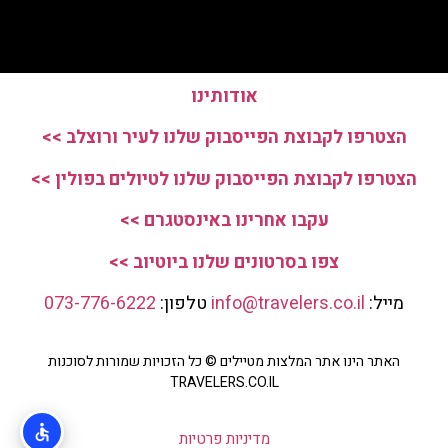
אודותינו
הצטרפו לקבוצת הפייסבוק שלנו לעיר ורוצלב >>
הצטרפו לקבוצת הפייסבוק שלנו לטיולים בפולין >>
עקבו אחרינו באינסטגרם >>
צפו בסרטונים שלנו ביוטיוב >>
מייל:
info@travelers.co.il
טלפון:
073-776-6222
האתר הינו אתר המלצות מטיילים © כל הזכויות שמורות לסוכנות
TRAVELERS.CO.IL
מדיניות פרטיות