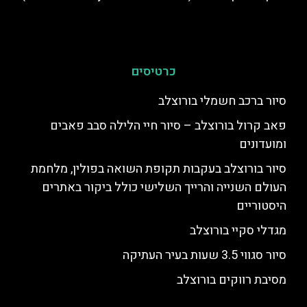
כרטיסים
סיור ברכב חשמלי בורוצלב
פאב קרול בורוצלב – סיור חיי הלילה סבב פאבים
ומועדונים
סיור בורוצלב בעקבות תקופת השואה בפולין, מלחמת
העולם השנייה והרייך השלישי כולל ביקור באתרים
היסטוריים
מגדלי סקיי בורוצלב
סיור סגווי 3.5 שעות בעיר העתיקה
מסיבת רווקים בורוצלב