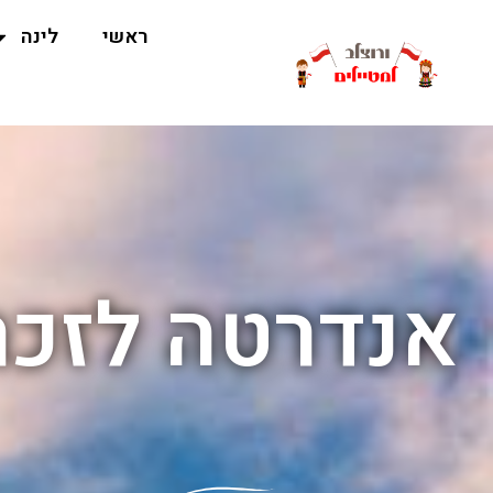
ראשי
לינה
אנדרטה לזכר