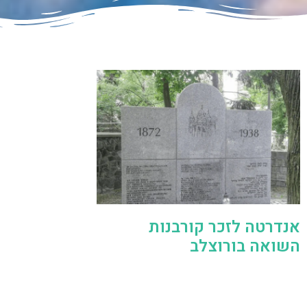
אנדרטה לזכר קורבנות
השואה בורוצלב