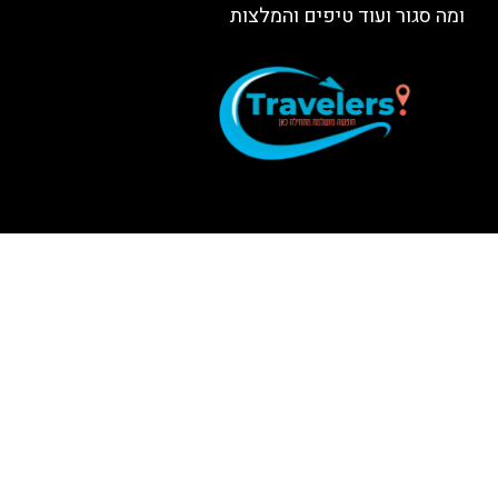
ומה סגור ועוד טיפים והמלצות