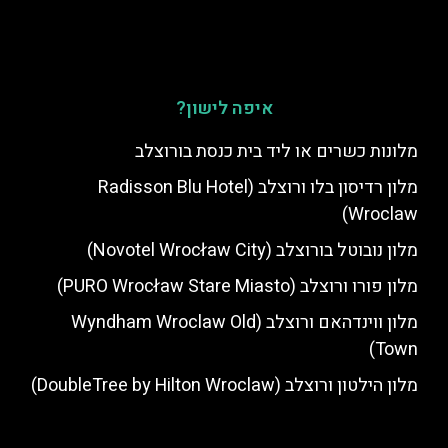
איפה לישון?
מלונות כשרים או ליד בית כנסת בורוצלב
מלון רדיסון בלו ורוצלב (Radisson Blu Hotel
Wroclaw)
מלון נובוטל בורוצלב (Novotel Wrocław City)
מלון פורו ורוצלב (PURO Wrocław Stare Miasto)
מלון ווינדהאם ורוצלב (Wyndham Wroclaw Old
Town)
מלון הילטון ורוצלב (DoubleTree by Hilton Wroclaw)