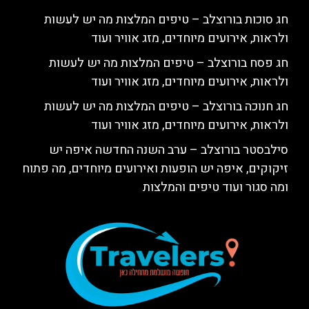
חג סוכות בורוצלב – טיפים המלצות מה יש לעשות
ולראות, אירועים מיוחדים, מזג אוויר ועוד
חג פסח בורוצלב – טיפים המלצות מה יש לעשות
ולראות, אירועים מיוחדים, מזג אוויר ועוד
חג חנוכה בורוצלב – טיפים המלצות מה יש לעשות
ולראות, אירועים מיוחדים, מזג אוויר ועוד
סילבסטר בורוצלב – ערב השנה החדשה איפה יש
זיקוקים, איפה יש הופעות ואירועים מיוחדים, מה פתוח
ומה סגור ועוד טיפים והמלצות