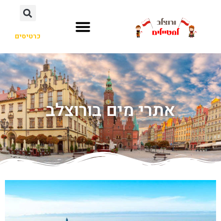
כרטיסים
אתרי מים בורוצלב