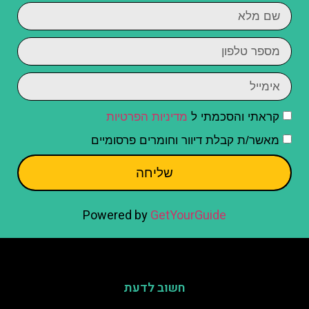
קראתי והסכמתי ל
מדיניות הפרטיות
מאשר/ת קבלת דיוור וחומרים פרסומיים
שליחה
Powered by
GetYourGuide
חשוב לדעת