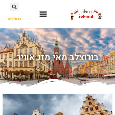
כרטיסים
בורוצלב מאי מזג אוויר