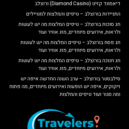
דיאמונד קזינו (Diamond Casino) ורוצלב
התניידות בורוצלב – טיפים והמלצות למטיילים
חג סוכות בורוצלב – טיפים המלצות מה יש לעשות
ולראות, אירועים מיוחדים, מזג אוויר ועוד
חג פסח בורוצלב – טיפים המלצות מה יש לעשות
ולראות, אירועים מיוחדים, מזג אוויר ועוד
חג חנוכה בורוצלב – טיפים המלצות מה יש לעשות
ולראות, אירועים מיוחדים, מזג אוויר ועוד
סילבסטר בורוצלב – ערב השנה החדשה איפה יש
זיקוקים, איפה יש הופעות ואירועים מיוחדים, מה פתוח
ומה סגור ועוד טיפים והמלצות