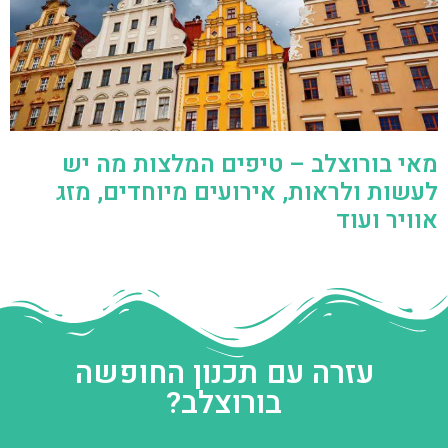
מאי בורוצלב – טיפים המלצות מה יש
לעשות ולראות, אירועים מיוחדים, מזג
אוויר ועוד
עזרה עם תכנון החופשה
בורוצלב?