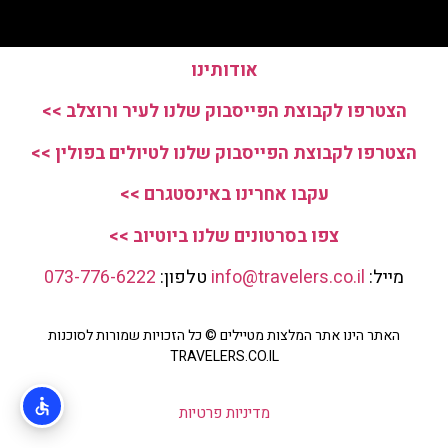
אודותינו
הצטרפו לקבוצת הפייסבוק שלנו לעיר ורוצלב >>
הצטרפו לקבוצת הפייסבוק שלנו לטיולים בפולין >>
עקבו אחרינו באינסטגרם >>
צפו בסרטונים שלנו ביוטיוב >>
מייל:
info@travelers.co.il
טלפון:
073-776-6222
האתר הינו אתר המלצות מטיילים © כל הזכויות שמורות לסוכנות
TRAVELERS.CO.IL
מדיניות פרטיות