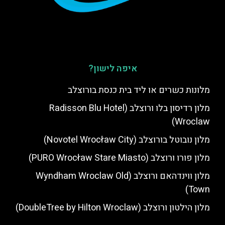
איפה לישון?
מלונות כשרים או ליד בית כנסת בורוצלב
מלון רדיסון בלו ורוצלב (Radisson Blu Hotel
Wroclaw)
מלון נובוטל בורוצלב (Novotel Wrocław City)
מלון פורו ורוצלב (PURO Wrocław Stare Miasto)
מלון ווינדהאם ורוצלב (Wyndham Wroclaw Old
Town)
מלון הילטון ורוצלב (DoubleTree by Hilton Wroclaw)