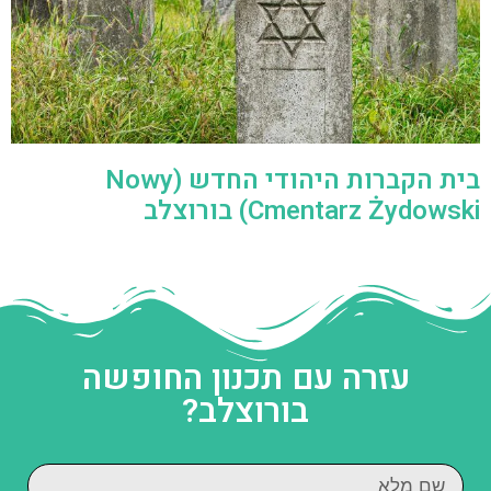
בית הקברות היהודי החדש (Nowy
Cmentarz Żydowski) בורוצלב
עזרה עם תכנון החופשה
בורוצלב?