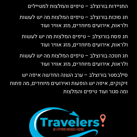
התניידות בורוצלב – טיפים והמלצות למטיילים
חג סוכות בורוצלב – טיפים המלצות מה יש לעשות
ולראות, אירועים מיוחדים, מזג אוויר ועוד
חג פסח בורוצלב – טיפים המלצות מה יש לעשות
ולראות, אירועים מיוחדים, מזג אוויר ועוד
חג חנוכה בורוצלב – טיפים המלצות מה יש לעשות
ולראות, אירועים מיוחדים, מזג אוויר ועוד
סילבסטר בורוצלב – ערב השנה החדשה איפה יש
זיקוקים, איפה יש הופעות ואירועים מיוחדים, מה פתוח
ומה סגור ועוד טיפים והמלצות