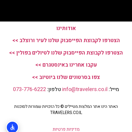
אודותינו
הצטרפו לקבוצת הפייסבוק שלנו לעיר ורוצלב >>
הצטרפו לקבוצת הפייסבוק שלנו לטיולים בפולין >>
עקבו אחרינו באינסטגרם >>
צפו בסרטונים שלנו ביוטיוב >>
מייל:
info@travelers.co.il
טלפון:
073-776-6222
האתר הינו אתר המלצות מטיילים © כל הזכויות שמורות לסוכנות
TRAVELERS.CO.IL
מדיניות פרטיות