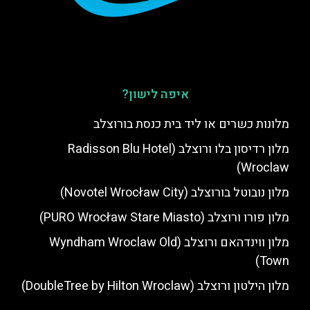
איפה לישון?
מלונות כשרים או ליד בית כנסת בורוצלב
מלון רדיסון בלו ורוצלב (Radisson Blu Hotel
Wroclaw)
מלון נובוטל בורוצלב (Novotel Wrocław City)
מלון פורו ורוצלב (PURO Wrocław Stare Miasto)
מלון ווינדהאם ורוצלב (Wyndham Wroclaw Old
Town)
מלון הילטון ורוצלב (DoubleTree by Hilton Wroclaw)