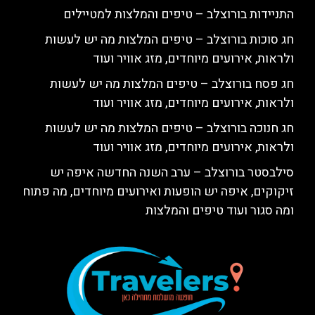
התניידות בורוצלב – טיפים והמלצות למטיילים
חג סוכות בורוצלב – טיפים המלצות מה יש לעשות
ולראות, אירועים מיוחדים, מזג אוויר ועוד
חג פסח בורוצלב – טיפים המלצות מה יש לעשות
ולראות, אירועים מיוחדים, מזג אוויר ועוד
חג חנוכה בורוצלב – טיפים המלצות מה יש לעשות
ולראות, אירועים מיוחדים, מזג אוויר ועוד
סילבסטר בורוצלב – ערב השנה החדשה איפה יש
זיקוקים, איפה יש הופעות ואירועים מיוחדים, מה פתוח
ומה סגור ועוד טיפים והמלצות