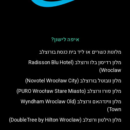
איפה לישון?
מלונות כשרים או ליד בית כנסת בורוצלב
מלון רדיסון בלו ורוצלב (Radisson Blu Hotel
Wroclaw)
מלון נובוטל בורוצלב (Novotel Wrocław City)
מלון פורו ורוצלב (PURO Wrocław Stare Miasto)
מלון ווינדהאם ורוצלב (Wyndham Wroclaw Old
Town)
מלון הילטון ורוצלב (DoubleTree by Hilton Wroclaw)