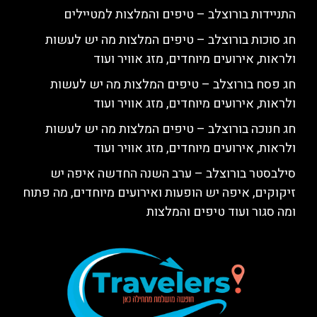
התניידות בורוצלב – טיפים והמלצות למטיילים
חג סוכות בורוצלב – טיפים המלצות מה יש לעשות
ולראות, אירועים מיוחדים, מזג אוויר ועוד
חג פסח בורוצלב – טיפים המלצות מה יש לעשות
ולראות, אירועים מיוחדים, מזג אוויר ועוד
חג חנוכה בורוצלב – טיפים המלצות מה יש לעשות
ולראות, אירועים מיוחדים, מזג אוויר ועוד
סילבסטר בורוצלב – ערב השנה החדשה איפה יש
זיקוקים, איפה יש הופעות ואירועים מיוחדים, מה פתוח
ומה סגור ועוד טיפים והמלצות