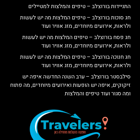
התניידות בורוצלב – טיפים והמלצות למטיילים
חג סוכות בורוצלב – טיפים המלצות מה יש לעשות
ולראות, אירועים מיוחדים, מזג אוויר ועוד
חג פסח בורוצלב – טיפים המלצות מה יש לעשות
ולראות, אירועים מיוחדים, מזג אוויר ועוד
חג חנוכה בורוצלב – טיפים המלצות מה יש לעשות
ולראות, אירועים מיוחדים, מזג אוויר ועוד
סילבסטר בורוצלב – ערב השנה החדשה איפה יש
זיקוקים, איפה יש הופעות ואירועים מיוחדים, מה פתוח
ומה סגור ועוד טיפים והמלצות