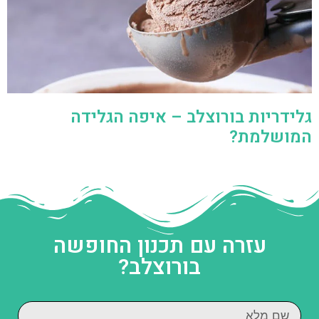
גלידריות בורוצלב – איפה הגלידה
המושלמת?
עזרה עם תכנון החופשה
בורוצלב?