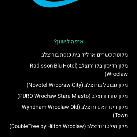
איפה לישון?
מלונות כשרים או ליד בית כנסת בורוצלב
מלון רדיסון בלו ורוצלב (Radisson Blu Hotel
Wroclaw)
מלון נובוטל בורוצלב (Novotel Wrocław City)
מלון פורו ורוצלב (PURO Wrocław Stare Miasto)
מלון ווינדהאם ורוצלב (Wyndham Wroclaw Old
Town)
מלון הילטון ורוצלב (DoubleTree by Hilton Wroclaw)