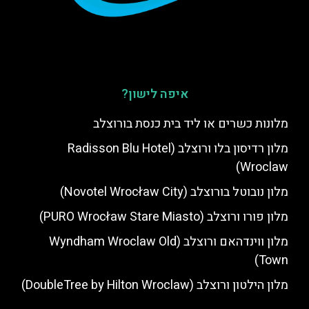
איפה לישון?
מלונות כשרים או ליד בית כנסת בורוצלב
מלון רדיסון בלו ורוצלב (Radisson Blu Hotel
Wroclaw)
מלון נובוטל בורוצלב (Novotel Wrocław City)
מלון פורו ורוצלב (PURO Wrocław Stare Miasto)
מלון ווינדהאם ורוצלב (Wyndham Wroclaw Old
Town)
מלון הילטון ורוצלב (DoubleTree by Hilton Wroclaw)