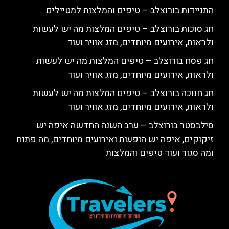
התניידות בורוצלב – טיפים והמלצות למטיילים
חג סוכות בורוצלב – טיפים המלצות מה יש לעשות
ולראות, אירועים מיוחדים, מזג אוויר ועוד
חג פסח בורוצלב – טיפים המלצות מה יש לעשות
ולראות, אירועים מיוחדים, מזג אוויר ועוד
חג חנוכה בורוצלב – טיפים המלצות מה יש לעשות
ולראות, אירועים מיוחדים, מזג אוויר ועוד
סילבסטר בורוצלב – ערב השנה החדשה איפה יש
זיקוקים, איפה יש הופעות ואירועים מיוחדים, מה פתוח
ומה סגור ועוד טיפים והמלצות