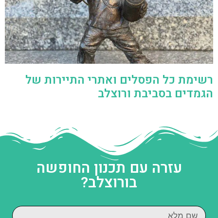
רשימת כל הפסלים ואתרי התיירות של
הגמדים בסביבת ורוצלב
עזרה עם תכנון החופשה
בורוצלב?