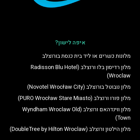
איפה לישון?
מלונות כשרים או ליד בית כנסת בורוצלב
מלון רדיסון בלו ורוצלב (Radisson Blu Hotel
Wroclaw)
מלון נובוטל בורוצלב (Novotel Wrocław City)
מלון פורו ורוצלב (PURO Wrocław Stare Miasto)
מלון ווינדהאם ורוצלב (Wyndham Wroclaw Old
Town)
מלון הילטון ורוצלב (DoubleTree by Hilton Wroclaw)