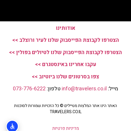
אודותינו
הצטרפו לקבוצת הפייסבוק שלנו לעיר ורוצלב >>
הצטרפו לקבוצת הפייסבוק שלנו לטיולים בפולין >>
עקבו אחרינו באינסטגרם >>
צפו בסרטונים שלנו ביוטיוב >>
מייל:
info@travelers.co.il
טלפון:
073-776-6222
האתר הינו אתר המלצות מטיילים © כל הזכויות שמורות לסוכנות
TRAVELERS.CO.IL
מדיניות פרטיות