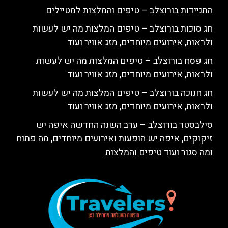
התניידות בורוצלב – טיפים והמלצות למטיילים
חג סוכות בורוצלב – טיפים המלצות מה יש לעשות
ולראות, אירועים מיוחדים, מזג אוויר ועוד
חג פסח בורוצלב – טיפים המלצות מה יש לעשות
ולראות, אירועים מיוחדים, מזג אוויר ועוד
חג חנוכה בורוצלב – טיפים המלצות מה יש לעשות
ולראות, אירועים מיוחדים, מזג אוויר ועוד
סילבסטר בורוצלב – ערב השנה החדשה איפה יש
זיקוקים, איפה יש הופעות ואירועים מיוחדים, מה פתוח
ומה סגור ועוד טיפים והמלצות