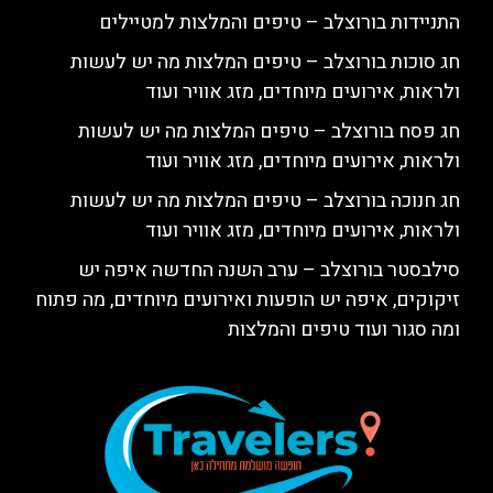
התניידות בורוצלב – טיפים והמלצות למטיילים
חג סוכות בורוצלב – טיפים המלצות מה יש לעשות
ולראות, אירועים מיוחדים, מזג אוויר ועוד
חג פסח בורוצלב – טיפים המלצות מה יש לעשות
ולראות, אירועים מיוחדים, מזג אוויר ועוד
חג חנוכה בורוצלב – טיפים המלצות מה יש לעשות
ולראות, אירועים מיוחדים, מזג אוויר ועוד
סילבסטר בורוצלב – ערב השנה החדשה איפה יש
זיקוקים, איפה יש הופעות ואירועים מיוחדים, מה פתוח
ומה סגור ועוד טיפים והמלצות