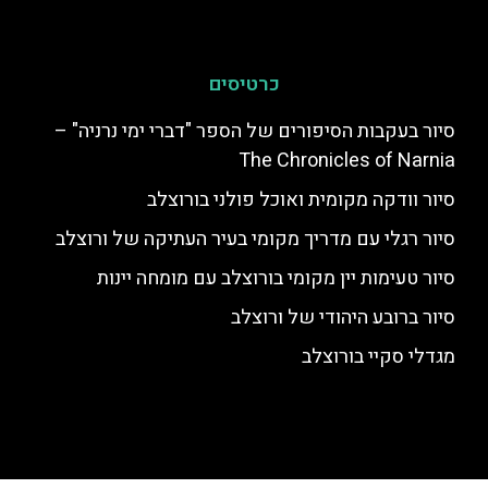
כרטיסים
סיור בעקבות הסיפורים של הספר "דברי ימי נרניה" –
The Chronicles of Narnia
סיור וודקה מקומית ואוכל פולני בורוצלב
סיור רגלי עם מדריך מקומי בעיר העתיקה של ורוצלב
סיור טעימות יין מקומי בורוצלב עם מומחה יינות
סיור ברובע היהודי של ורוצלב
מגדלי סקיי בורוצלב