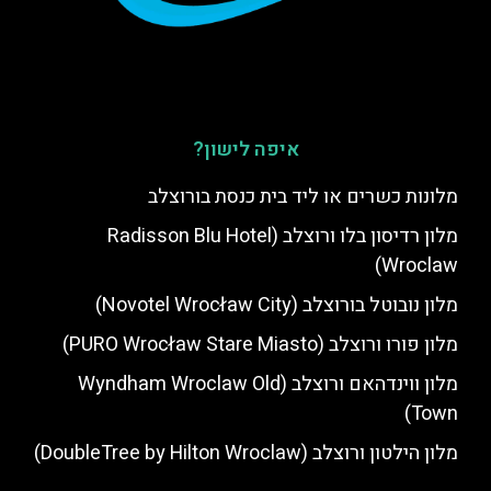
איפה לישון?
מלונות כשרים או ליד בית כנסת בורוצלב
מלון רדיסון בלו ורוצלב (Radisson Blu Hotel
Wroclaw)
מלון נובוטל בורוצלב (Novotel Wrocław City)
מלון פורו ורוצלב (PURO Wrocław Stare Miasto)
מלון ווינדהאם ורוצלב (Wyndham Wroclaw Old
Town)
מלון הילטון ורוצלב (DoubleTree by Hilton Wroclaw)