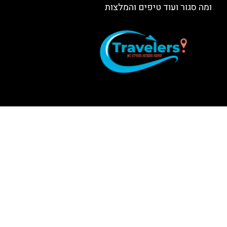
ומה סגור ועוד טיפים והמלצות