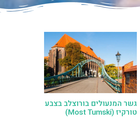
גשר המנעולים בורוצלב בצבע
טורקיז (Most Tumski)