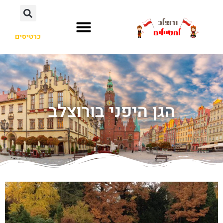
כרטיסים
הגן היפני בורוצלב