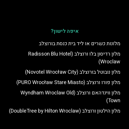
איפה לישון?
מלונות כשרים או ליד בית כנסת בורוצלב
מלון רדיסון בלו ורוצלב (Radisson Blu Hotel
Wroclaw)
מלון נובוטל בורוצלב (Novotel Wrocław City)
מלון פורו ורוצלב (PURO Wrocław Stare Miasto)
מלון ווינדהאם ורוצלב (Wyndham Wroclaw Old
Town)
מלון הילטון ורוצלב (DoubleTree by Hilton Wroclaw)