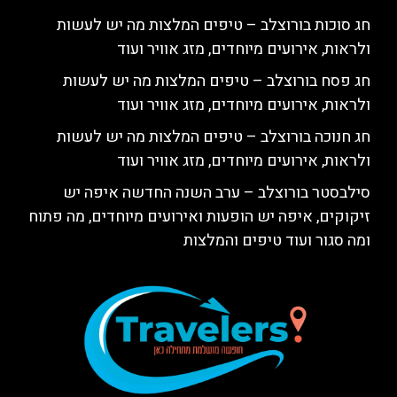
חג סוכות בורוצלב – טיפים המלצות מה יש לעשות
ולראות, אירועים מיוחדים, מזג אוויר ועוד
חג פסח בורוצלב – טיפים המלצות מה יש לעשות
ולראות, אירועים מיוחדים, מזג אוויר ועוד
חג חנוכה בורוצלב – טיפים המלצות מה יש לעשות
ולראות, אירועים מיוחדים, מזג אוויר ועוד
סילבסטר בורוצלב – ערב השנה החדשה איפה יש
זיקוקים, איפה יש הופעות ואירועים מיוחדים, מה פתוח
ומה סגור ועוד טיפים והמלצות