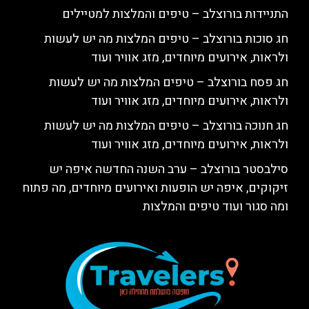
התניידות בורוצלב – טיפים והמלצות למטיילים
חג סוכות בורוצלב – טיפים המלצות מה יש לעשות
ולראות, אירועים מיוחדים, מזג אוויר ועוד
חג פסח בורוצלב – טיפים המלצות מה יש לעשות
ולראות, אירועים מיוחדים, מזג אוויר ועוד
חג חנוכה בורוצלב – טיפים המלצות מה יש לעשות
ולראות, אירועים מיוחדים, מזג אוויר ועוד
סילבסטר בורוצלב – ערב השנה החדשה איפה יש
זיקוקים, איפה יש הופעות ואירועים מיוחדים, מה פתוח
ומה סגור ועוד טיפים והמלצות