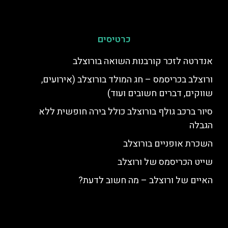
כרטיסים
אנדרטה לזכר קורבנות השואה בורוצלב
ורוצלב בכריסמס – חג המולד בורוצלב (אירועים,
שווקים, דברים חשובים ועוד)
סיור ברכב גולף בורוצלב כולל בירה חופשית ללא
הגבלה
השכרת אופניים בורוצלב
שייט הכריסמס של ורוצלב
האיים של ורוצלב – מה חשוב לדעת?