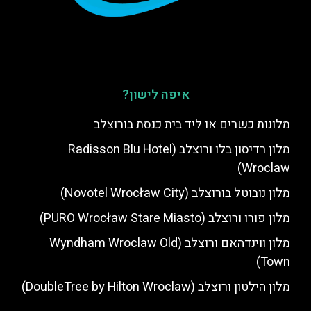
איפה לישון?
מלונות כשרים או ליד בית כנסת בורוצלב
מלון רדיסון בלו ורוצלב (Radisson Blu Hotel
Wroclaw)
מלון נובוטל בורוצלב (Novotel Wrocław City)
מלון פורו ורוצלב (PURO Wrocław Stare Miasto)
מלון ווינדהאם ורוצלב (Wyndham Wroclaw Old
Town)
מלון הילטון ורוצלב (DoubleTree by Hilton Wroclaw)