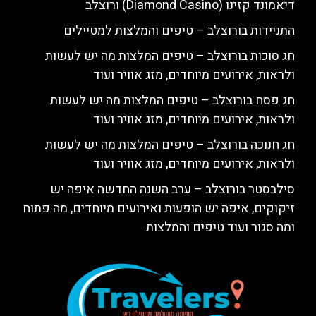
דיאמונד קזינו (Diamond Casino) ורוצלב
התניידות בורוצלב – טיפים והמלצות למטיילים
חג סוכות בורוצלב – טיפים המלצות מה יש לעשות
ולראות, אירועים מיוחדים, מזג אוויר ועוד
חג פסח בורוצלב – טיפים המלצות מה יש לעשות
ולראות, אירועים מיוחדים, מזג אוויר ועוד
חג חנוכה בורוצלב – טיפים המלצות מה יש לעשות
ולראות, אירועים מיוחדים, מזג אוויר ועוד
סילבסטר בורוצלב – ערב השנה החדשה איפה יש
זיקוקים, איפה יש הופעות ואירועים מיוחדים, מה פתוח
ומה סגור ועוד טיפים והמלצות