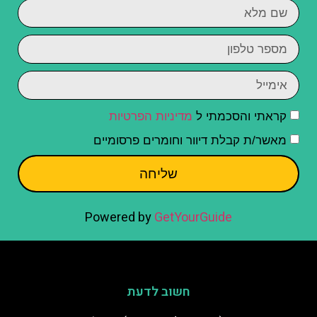
קראתי והסכמתי ל
מדיניות הפרטיות
מאשר/ת קבלת דיוור וחומרים פרסומיים
שליחה
Powered by
GetYourGuide
חשוב לדעת