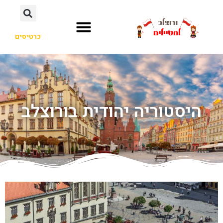
כרטיסים
היסטוריה יהודית בורוצלב