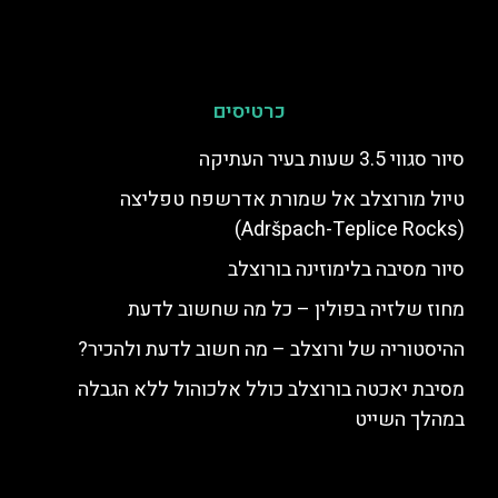
כרטיסים
סיור סגווי 3.5 שעות בעיר העתיקה
טיול מורוצלב אל שמורת אדרשפח טפליצה
(Adršpach-Teplice Rocks)
סיור מסיבה בלימוזינה בורוצלב
מחוז שלזיה בפולין – כל מה שחשוב לדעת
ההיסטוריה של ורוצלב – מה חשוב לדעת ולהכיר?
מסיבת יאכטה בורוצלב כולל אלכוהול ללא הגבלה
במהלך השייט