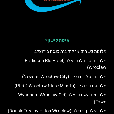
איפה לישון?
מלונות כשרים או ליד בית כנסת בורוצלב
מלון רדיסון בלו ורוצלב (Radisson Blu Hotel
Wroclaw)
מלון נובוטל בורוצלב (Novotel Wrocław City)
מלון פורו ורוצלב (PURO Wrocław Stare Miasto)
מלון ווינדהאם ורוצלב (Wyndham Wroclaw Old
Town)
מלון הילטון ורוצלב (DoubleTree by Hilton Wroclaw)