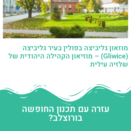
מוזאון גליביצה בפולין בעיר גליביצה
(Gliwice) – מוזיאון הקהילה היהודית של
שלזיה עילית
עזרה עם תכנון החופשה
בורוצלב?