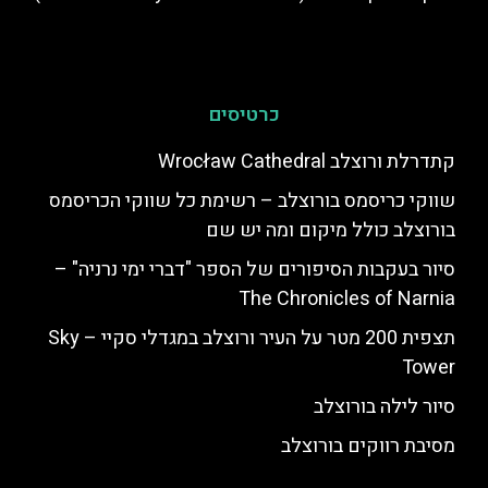
כרטיסים
שווקי כריסמס בורוצלב – רשימת כל שווקי הכריסמס
בורוצלב כולל מיקום ומה יש שם
סיור בעקבות הסיפורים של הספר "דברי ימי נרניה" –
The Chronicles of Narnia
תצפית 200 מטר על העיר ורוצלב במגדלי סקיי – Sky
Tower
סיור לילה בורוצלב
מסיבת רווקים בורוצלב