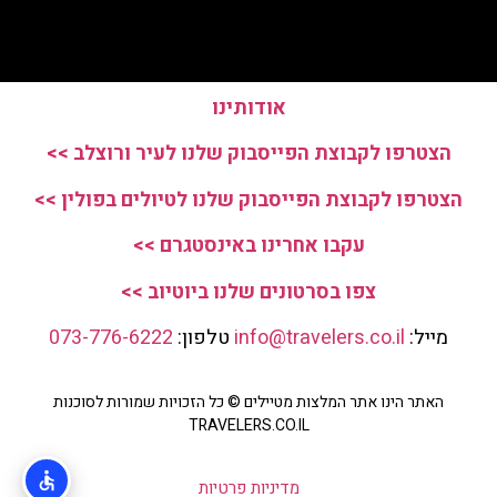
אודותינו
הצטרפו לקבוצת הפייסבוק שלנו לעיר ורוצלב >>
הצטרפו לקבוצת הפייסבוק שלנו לטיולים בפולין >>
עקבו אחרינו באינסטגרם >>
צפו בסרטונים שלנו ביוטיוב >>
מייל:
info@travelers.co.il
טלפון:
073-776-6222
האתר הינו אתר המלצות מטיילים © כל הזכויות שמורות לסוכנות
TRAVELERS.CO.IL
מדיניות פרטיות