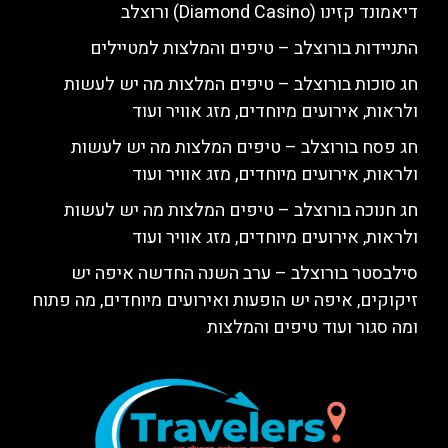
דיאמונד קזינו (Diamond Casino) ורוצלב
התניידות בורוצלב – טיפים והמלצות למטיילים
חג סוכות בורוצלב – טיפים המלצות מה יש לעשות
ולראות, אירועים מיוחדים, מזג אוויר ועוד
חג פסח בורוצלב – טיפים המלצות מה יש לעשות
ולראות, אירועים מיוחדים, מזג אוויר ועוד
חג חנוכה בורוצלב – טיפים המלצות מה יש לעשות
ולראות, אירועים מיוחדים, מזג אוויר ועוד
סילבסטר בורוצלב – ערב השנה החדשה איפה יש
זיקוקים, איפה יש הופעות ואירועים מיוחדים, מה פתוח
ומה סגור ועוד טיפים והמלצות