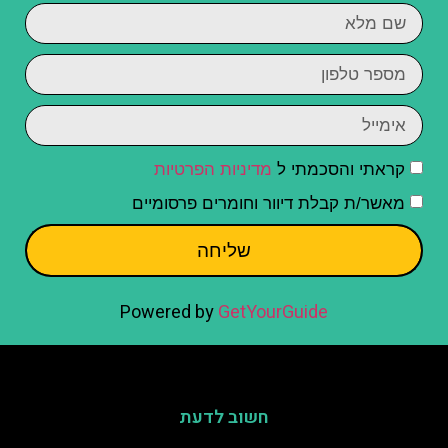
קראתי והסכמתי ל
מדיניות הפרטיות
מאשר/ת קבלת דיוור וחומרים פרסומיים
שליחה
Powered by
GetYourGuide
חשוב לדעת