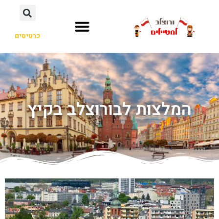
כרטיסים
המלצות לבורוצלב בקיץ