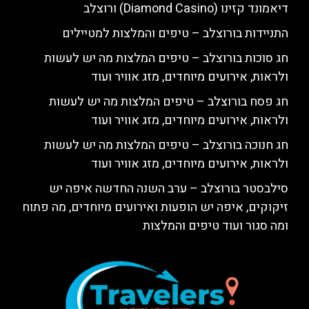
דיאמונד קזינו (Diamond Casino) ורוצלב
התניידות בורוצלב – טיפים והמלצות למטיילים
חג סוכות בורוצלב – טיפים המלצות מה יש לעשות
ולראות, אירועים מיוחדים, מזג אוויר ועוד
חג פסח בורוצלב – טיפים המלצות מה יש לעשות
ולראות, אירועים מיוחדים, מזג אוויר ועוד
חג חנוכה בורוצלב – טיפים המלצות מה יש לעשות
ולראות, אירועים מיוחדים, מזג אוויר ועוד
סילבסטר בורוצלב – ערב השנה החדשה איפה יש
זיקוקים, איפה יש הופעות ואירועים מיוחדים, מה פתוח
ומה סגור ועוד טיפים והמלצות