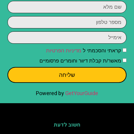
קראתי והסכמתי ל
מדיניות הפרטיות
מאשר/ת קבלת דיוור וחומרים פרסומיים
שליחה
Powered by
GetYourGuide
חשוב לדעת