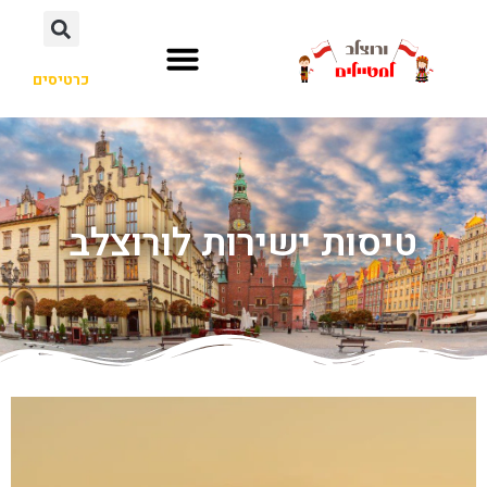
כרטיסים
טיסות ישירות לורוצלב