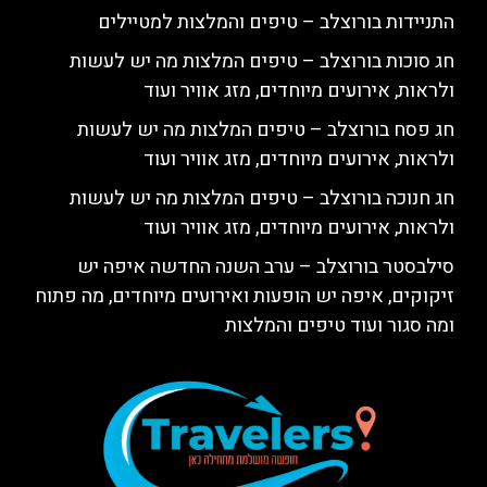
התניידות בורוצלב – טיפים והמלצות למטיילים
חג סוכות בורוצלב – טיפים המלצות מה יש לעשות
ולראות, אירועים מיוחדים, מזג אוויר ועוד
חג פסח בורוצלב – טיפים המלצות מה יש לעשות
ולראות, אירועים מיוחדים, מזג אוויר ועוד
חג חנוכה בורוצלב – טיפים המלצות מה יש לעשות
ולראות, אירועים מיוחדים, מזג אוויר ועוד
סילבסטר בורוצלב – ערב השנה החדשה איפה יש
זיקוקים, איפה יש הופעות ואירועים מיוחדים, מה פתוח
ומה סגור ועוד טיפים והמלצות