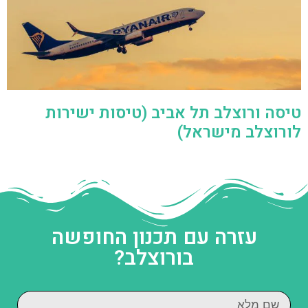
טיסה ורוצלב תל אביב (טיסות ישירות
לורוצלב מישראל)
עזרה עם תכנון החופשה
בורוצלב?