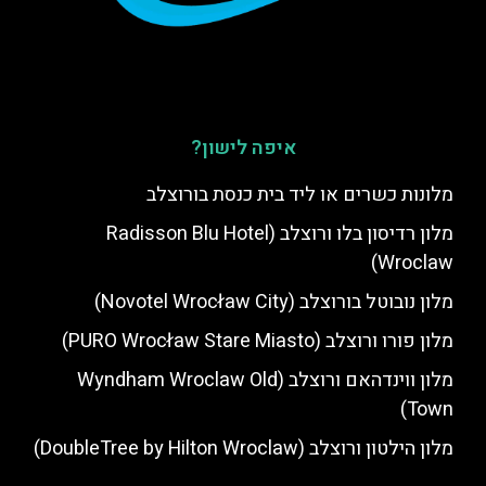
איפה לישון?
מלונות כשרים או ליד בית כנסת בורוצלב
מלון רדיסון בלו ורוצלב (Radisson Blu Hotel
Wroclaw)
מלון נובוטל בורוצלב (Novotel Wrocław City)
מלון פורו ורוצלב (PURO Wrocław Stare Miasto)
מלון ווינדהאם ורוצלב (Wyndham Wroclaw Old
Town)
מלון הילטון ורוצלב (DoubleTree by Hilton Wroclaw)