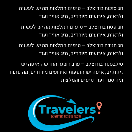
חג סוכות בורוצלב – טיפים המלצות מה יש לעשות
ולראות, אירועים מיוחדים, מזג אוויר ועוד
חג פסח בורוצלב – טיפים המלצות מה יש לעשות
ולראות, אירועים מיוחדים, מזג אוויר ועוד
חג חנוכה בורוצלב – טיפים המלצות מה יש לעשות
ולראות, אירועים מיוחדים, מזג אוויר ועוד
סילבסטר בורוצלב – ערב השנה החדשה איפה יש
זיקוקים, איפה יש הופעות ואירועים מיוחדים, מה פתוח
ומה סגור ועוד טיפים והמלצות