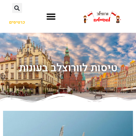
כרטיסים
טיסות לוורוצלב בעונות