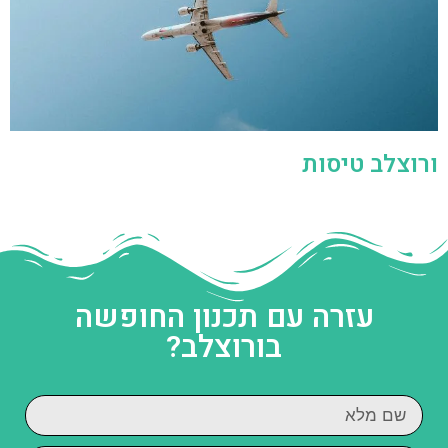
ורוצלב טיסות
עזרה עם תכנון החופשה
בורוצלב?