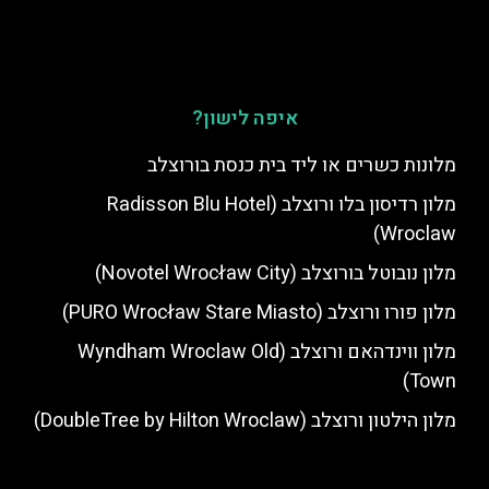
איפה לישון?
מלונות כשרים או ליד בית כנסת בורוצלב
מלון רדיסון בלו ורוצלב (Radisson Blu Hotel
Wroclaw)
מלון נובוטל בורוצלב (Novotel Wrocław City)
מלון פורו ורוצלב (PURO Wrocław Stare Miasto)
מלון ווינדהאם ורוצלב (Wyndham Wroclaw Old
Town)
מלון הילטון ורוצלב (DoubleTree by Hilton Wroclaw)