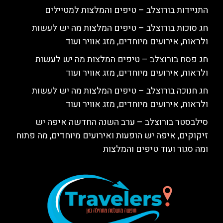
התניידות בורוצלב – טיפים והמלצות למטיילים
חג סוכות בורוצלב – טיפים המלצות מה יש לעשות
ולראות, אירועים מיוחדים, מזג אוויר ועוד
חג פסח בורוצלב – טיפים המלצות מה יש לעשות
ולראות, אירועים מיוחדים, מזג אוויר ועוד
חג חנוכה בורוצלב – טיפים המלצות מה יש לעשות
ולראות, אירועים מיוחדים, מזג אוויר ועוד
סילבסטר בורוצלב – ערב השנה החדשה איפה יש
זיקוקים, איפה יש הופעות ואירועים מיוחדים, מה פתוח
ומה סגור ועוד טיפים והמלצות