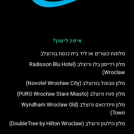
איפה לישון?
מלונות כשרים או ליד בית כנסת בורוצלב
מלון רדיסון בלו ורוצלב (Radisson Blu Hotel
Wroclaw)
מלון נובוטל בורוצלב (Novotel Wrocław City)
מלון פורו ורוצלב (PURO Wrocław Stare Miasto)
מלון ווינדהאם ורוצלב (Wyndham Wroclaw Old
Town)
מלון הילטון ורוצלב (DoubleTree by Hilton Wroclaw)