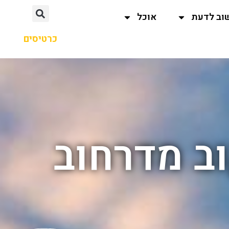
וב לדעת
אוכל
כרטיסים
ב מדרחוב