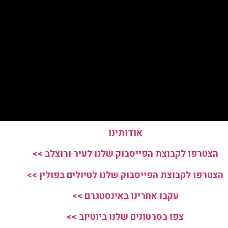
אודותינו
הצטרפו לקבוצת הפייסבוק שלנו לעיר ורוצלב >>
הצטרפו לקבוצת הפייסבוק שלנו לטיולים בפולין >>
עקבו אחרינו באינסטגרם >>
צפו בסרטונים שלנו ביוטיוב >>