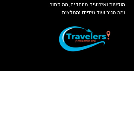
הופעות ואירועים מיוחדים, מה פתוח
ומה סגור ועוד טיפים והמלצות