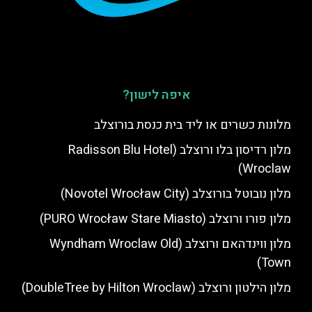
איפה לישון?
מלונות כשרים או ליד בית כנסת בורוצלב
מלון רדיסון בלו ורוצלב (Radisson Blu Hotel
Wroclaw)
מלון נובוטל בורוצלב (Novotel Wrocław City)
מלון פורו ורוצלב (PURO Wrocław Stare Miasto)
מלון ווינדהאם ורוצלב (Wyndham Wroclaw Old
Town)
מלון הילטון ורוצלב (DoubleTree by Hilton Wroclaw)