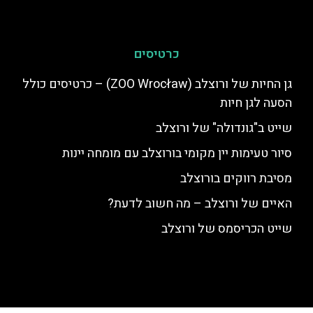
כרטיסים
גן החיות של ורוצלב (ZOO Wrocław) – כרטיסים כולל
הסעה לגן חיות
שייט ב"גונדולה" של ורוצלב
סיור טעימות יין מקומי בורוצלב עם מומחה יינות
מסיבת רווקים בורוצלב
האיים של ורוצלב – מה חשוב לדעת?
שייט הכריסמס של ורוצלב