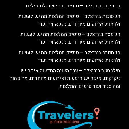
התניידות בורוצלב – טיפים והמלצות למטיילים
חג סוכות בורוצלב – טיפים המלצות מה יש לעשות
ולראות, אירועים מיוחדים, מזג אוויר ועוד
חג פסח בורוצלב – טיפים המלצות מה יש לעשות
ולראות, אירועים מיוחדים, מזג אוויר ועוד
חג חנוכה בורוצלב – טיפים המלצות מה יש לעשות
ולראות, אירועים מיוחדים, מזג אוויר ועוד
סילבסטר בורוצלב – ערב השנה החדשה איפה יש
זיקוקים, איפה יש הופעות ואירועים מיוחדים, מה פתוח
ומה סגור ועוד טיפים והמלצות