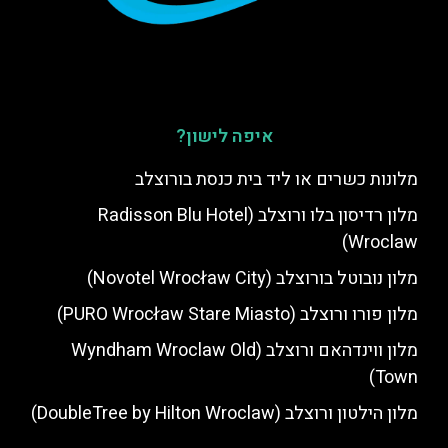
איפה לישון?
מלונות כשרים או ליד בית כנסת בורוצלב
מלון רדיסון בלו ורוצלב (Radisson Blu Hotel
Wroclaw)
מלון נובוטל בורוצלב (Novotel Wrocław City)
מלון פורו ורוצלב (PURO Wrocław Stare Miasto)
מלון ווינדהאם ורוצלב (Wyndham Wroclaw Old
Town)
מלון הילטון ורוצלב (DoubleTree by Hilton Wroclaw)