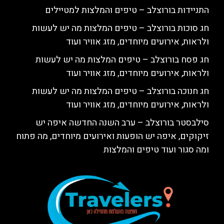
התניידות בורוצלב – טיפים והמלצות למטיילים
חג סוכות בורוצלב – טיפים המלצות מה יש לעשות
ולראות, אירועים מיוחדים, מזג אוויר ועוד
חג פסח בורוצלב – טיפים המלצות מה יש לעשות
ולראות, אירועים מיוחדים, מזג אוויר ועוד
חג חנוכה בורוצלב – טיפים המלצות מה יש לעשות
ולראות, אירועים מיוחדים, מזג אוויר ועוד
סילבסטר בורוצלב – ערב השנה החדשה איפה יש
זיקוקים, איפה יש הופעות ואירועים מיוחדים, מה פתוח
ומה סגור ועוד טיפים והמלצות