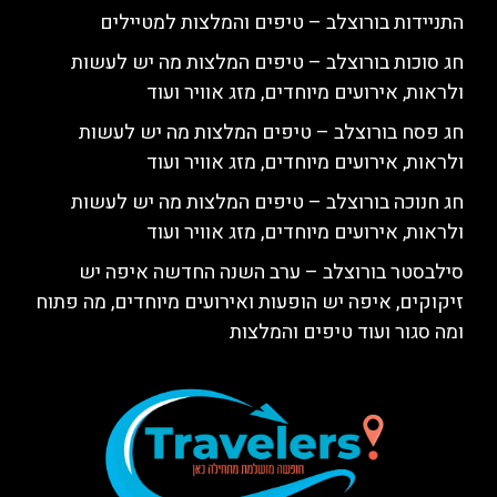
התניידות בורוצלב – טיפים והמלצות למטיילים
חג סוכות בורוצלב – טיפים המלצות מה יש לעשות
ולראות, אירועים מיוחדים, מזג אוויר ועוד
חג פסח בורוצלב – טיפים המלצות מה יש לעשות
ולראות, אירועים מיוחדים, מזג אוויר ועוד
חג חנוכה בורוצלב – טיפים המלצות מה יש לעשות
ולראות, אירועים מיוחדים, מזג אוויר ועוד
סילבסטר בורוצלב – ערב השנה החדשה איפה יש
זיקוקים, איפה יש הופעות ואירועים מיוחדים, מה פתוח
ומה סגור ועוד טיפים והמלצות