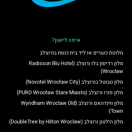
איפה לישון?
מלונות כשרים או ליד בית כנסת בורוצלב
מלון רדיסון בלו ורוצלב (Radisson Blu Hotel
Wroclaw)
מלון נובוטל בורוצלב (Novotel Wrocław City)
מלון פורו ורוצלב (PURO Wrocław Stare Miasto)
מלון ווינדהאם ורוצלב (Wyndham Wroclaw Old
Town)
מלון הילטון ורוצלב (DoubleTree by Hilton Wroclaw)