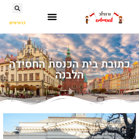
כרטיסים
כתובת בית הכנסת החסידה
הלבנה