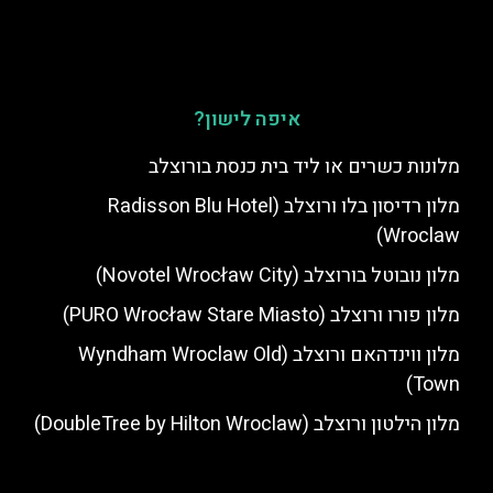
איפה לישון?
מלונות כשרים או ליד בית כנסת בורוצלב
מלון רדיסון בלו ורוצלב (Radisson Blu Hotel
Wroclaw)
מלון נובוטל בורוצלב (Novotel Wrocław City)
מלון פורו ורוצלב (PURO Wrocław Stare Miasto)
מלון ווינדהאם ורוצלב (Wyndham Wroclaw Old
Town)
מלון הילטון ורוצלב (DoubleTree by Hilton Wroclaw)