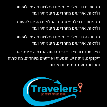
חג סוכות בורוצלב – טיפים המלצות מה יש לעשות
ולראות, אירועים מיוחדים, מזג אוויר ועוד
חג פסח בורוצלב – טיפים המלצות מה יש לעשות
ולראות, אירועים מיוחדים, מזג אוויר ועוד
חג חנוכה בורוצלב – טיפים המלצות מה יש לעשות
ולראות, אירועים מיוחדים, מזג אוויר ועוד
סילבסטר בורוצלב – ערב השנה החדשה איפה יש
זיקוקים, איפה יש הופעות ואירועים מיוחדים, מה פתוח
ומה סגור ועוד טיפים והמלצות