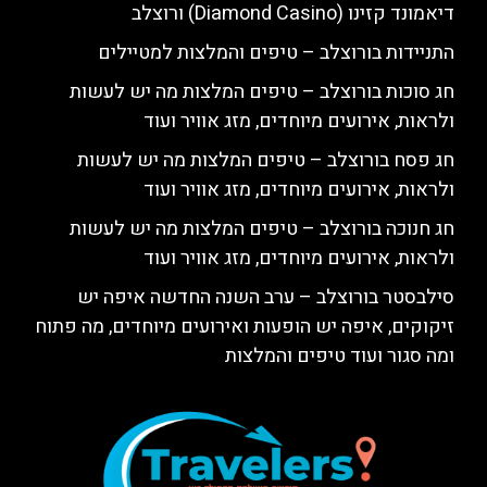
דיאמונד קזינו (Diamond Casino) ורוצלב
התניידות בורוצלב – טיפים והמלצות למטיילים
חג סוכות בורוצלב – טיפים המלצות מה יש לעשות
ולראות, אירועים מיוחדים, מזג אוויר ועוד
חג פסח בורוצלב – טיפים המלצות מה יש לעשות
ולראות, אירועים מיוחדים, מזג אוויר ועוד
חג חנוכה בורוצלב – טיפים המלצות מה יש לעשות
ולראות, אירועים מיוחדים, מזג אוויר ועוד
סילבסטר בורוצלב – ערב השנה החדשה איפה יש
זיקוקים, איפה יש הופעות ואירועים מיוחדים, מה פתוח
ומה סגור ועוד טיפים והמלצות