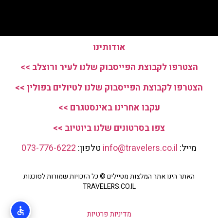
אודותינו
הצטרפו לקבוצת הפייסבוק שלנו לעיר ורוצלב >>
הצטרפו לקבוצת הפייסבוק שלנו לטיולים בפולין >>
עקבו אחרינו באינסטגרם >>
צפו בסרטונים שלנו ביוטיוב >>
מייל:
info@travelers.co.il
טלפון:
073-776-6222
האתר הינו אתר המלצות מטיילים © כל הזכויות שמורות לסוכנות
TRAVELERS.CO.IL
מדיניות פרטיות