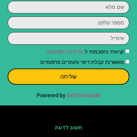
קראתי והסכמתי ל
מדיניות הפרטיות
מאשר/ת קבלת דיוור וחומרים פרסומיים
שליחה
Powered by
GetYourGuide
חשוב לדעת