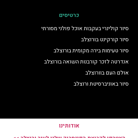
כרטיסים
סיור קולינרי בעקבות אוכל פולני מסורתי
סיור קורקינט בורוצלב
סיור טעימות בירה מקומית בורוצלב
אנדרטה לזכר קורבנות השואה בורוצלב
אולם העם בוורוצלב
סיור באוניברסיטת ורוצלב
אודותינו