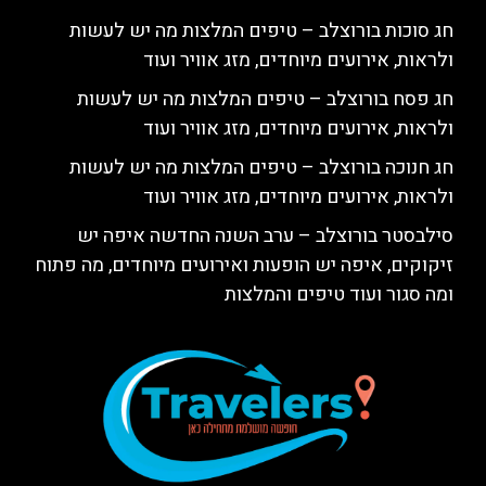
חג סוכות בורוצלב – טיפים המלצות מה יש לעשות
ולראות, אירועים מיוחדים, מזג אוויר ועוד
חג פסח בורוצלב – טיפים המלצות מה יש לעשות
ולראות, אירועים מיוחדים, מזג אוויר ועוד
חג חנוכה בורוצלב – טיפים המלצות מה יש לעשות
ולראות, אירועים מיוחדים, מזג אוויר ועוד
סילבסטר בורוצלב – ערב השנה החדשה איפה יש
זיקוקים, איפה יש הופעות ואירועים מיוחדים, מה פתוח
ומה סגור ועוד טיפים והמלצות