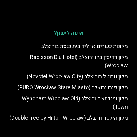
איפה לישון?
מלונות כשרים או ליד בית כנסת בורוצלב
מלון רדיסון בלו ורוצלב (Radisson Blu Hotel
Wroclaw)
מלון נובוטל בורוצלב (Novotel Wrocław City)
מלון פורו ורוצלב (PURO Wrocław Stare Miasto)
מלון ווינדהאם ורוצלב (Wyndham Wroclaw Old
Town)
מלון הילטון ורוצלב (DoubleTree by Hilton Wroclaw)