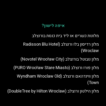
איפה לישון?
מלונות כשרים או ליד בית כנסת בורוצלב
מלון רדיסון בלו ורוצלב (Radisson Blu Hotel
Wroclaw)
מלון נובוטל בורוצלב (Novotel Wrocław City)
מלון פורו ורוצלב (PURO Wrocław Stare Miasto)
מלון ווינדהאם ורוצלב (Wyndham Wroclaw Old
Town)
מלון הילטון ורוצלב (DoubleTree by Hilton Wroclaw)