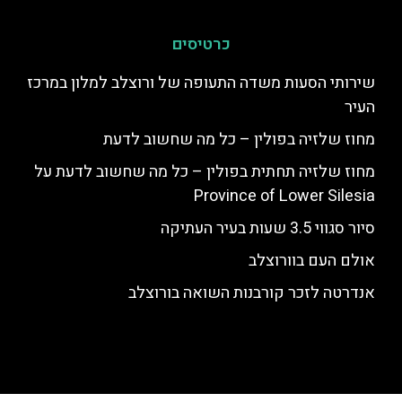
כרטיסים
שירותי הסעות משדה התעופה של ורוצלב למלון במרכז
העיר
מחוז שלזיה בפולין – כל מה שחשוב לדעת
מחוז שלזיה תחתית בפולין – כל מה שחשוב לדעת על
Province of Lower Silesia
סיור סגווי 3.5 שעות בעיר העתיקה
אולם העם בוורוצלב
אנדרטה לזכר קורבנות השואה בורוצלב