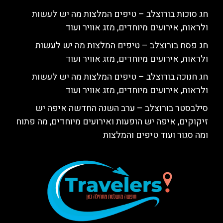
חג סוכות בורוצלב – טיפים המלצות מה יש לעשות
ולראות, אירועים מיוחדים, מזג אוויר ועוד
חג פסח בורוצלב – טיפים המלצות מה יש לעשות
ולראות, אירועים מיוחדים, מזג אוויר ועוד
חג חנוכה בורוצלב – טיפים המלצות מה יש לעשות
ולראות, אירועים מיוחדים, מזג אוויר ועוד
סילבסטר בורוצלב – ערב השנה החדשה איפה יש
זיקוקים, איפה יש הופעות ואירועים מיוחדים, מה פתוח
ומה סגור ועוד טיפים והמלצות