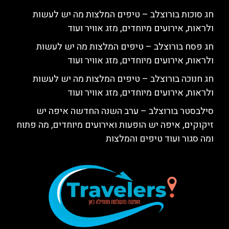
חג סוכות בורוצלב – טיפים המלצות מה יש לעשות
ולראות, אירועים מיוחדים, מזג אוויר ועוד
חג פסח בורוצלב – טיפים המלצות מה יש לעשות
ולראות, אירועים מיוחדים, מזג אוויר ועוד
חג חנוכה בורוצלב – טיפים המלצות מה יש לעשות
ולראות, אירועים מיוחדים, מזג אוויר ועוד
סילבסטר בורוצלב – ערב השנה החדשה איפה יש
זיקוקים, איפה יש הופעות ואירועים מיוחדים, מה פתוח
ומה סגור ועוד טיפים והמלצות