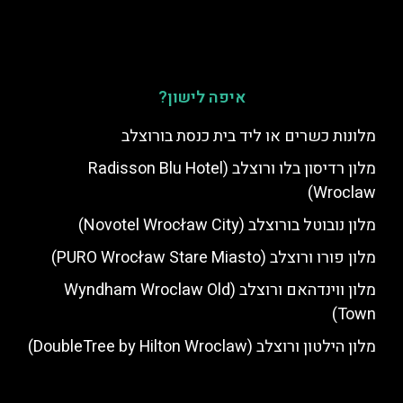
איפה לישון?
מלונות כשרים או ליד בית כנסת בורוצלב
מלון רדיסון בלו ורוצלב (Radisson Blu Hotel
Wroclaw)
מלון נובוטל בורוצלב (Novotel Wrocław City)
מלון פורו ורוצלב (PURO Wrocław Stare Miasto)
מלון ווינדהאם ורוצלב (Wyndham Wroclaw Old
Town)
מלון הילטון ורוצלב (DoubleTree by Hilton Wroclaw)