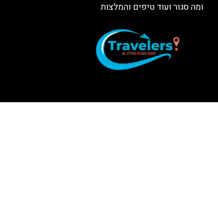
ומה סגור ועוד טיפים והמלצות