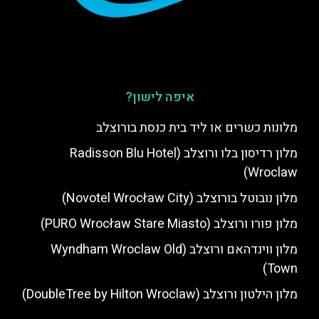
איפה לישון?
מלונות כשרים או ליד בית כנסת בורוצלב
מלון רדיסון בלו ורוצלב (Radisson Blu Hotel
Wroclaw)
מלון נובוטל בורוצלב (Novotel Wrocław City)
מלון פורו ורוצלב (PURO Wrocław Stare Miasto)
מלון ווינדהאם ורוצלב (Wyndham Wroclaw Old
Town)
מלון הילטון ורוצלב (DoubleTree by Hilton Wroclaw)