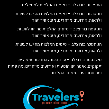
התניידות בורוצלב – טיפים והמלצות למטיילים
חג סוכות בורוצלב – טיפים המלצות מה יש לעשות
ולראות, אירועים מיוחדים, מזג אוויר ועוד
חג פסח בורוצלב – טיפים המלצות מה יש לעשות
ולראות, אירועים מיוחדים, מזג אוויר ועוד
חג חנוכה בורוצלב – טיפים המלצות מה יש לעשות
ולראות, אירועים מיוחדים, מזג אוויר ועוד
סילבסטר בורוצלב – ערב השנה החדשה איפה יש
זיקוקים, איפה יש הופעות ואירועים מיוחדים, מה פתוח
ומה סגור ועוד טיפים והמלצות