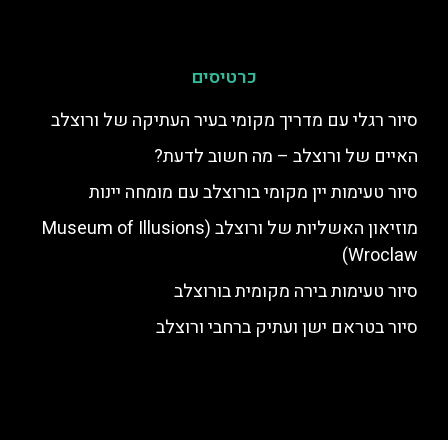
כרטיסים
סיור רגלי עם מדריך מקומי בעיר העתיקה של ורוצלב
האיים של ורוצלב – מה חשוב לדעת?
סיור טעימות יין מקומי בורוצלב עם מומחה יינות
מוזיאון האשליות של ורוצלב (Museum of Illusions
Wroclaw)
סיור טעימות בירה מקומית בורוצלב
סיור בטראם ישן ועתיק ברחבי ורוצלב