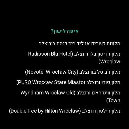
איפה לישון?
מלונות כשרים או ליד בית כנסת בורוצלב
מלון רדיסון בלו ורוצלב (Radisson Blu Hotel
Wroclaw)
מלון נובוטל בורוצלב (Novotel Wrocław City)
מלון פורו ורוצלב (PURO Wrocław Stare Miasto)
מלון ווינדהאם ורוצלב (Wyndham Wroclaw Old
Town)
מלון הילטון ורוצלב (DoubleTree by Hilton Wroclaw)