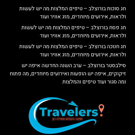
חג סוכות בורוצלב – טיפים המלצות מה יש לעשות
ולראות, אירועים מיוחדים, מזג אוויר ועוד
חג פסח בורוצלב – טיפים המלצות מה יש לעשות
ולראות, אירועים מיוחדים, מזג אוויר ועוד
חג חנוכה בורוצלב – טיפים המלצות מה יש לעשות
ולראות, אירועים מיוחדים, מזג אוויר ועוד
סילבסטר בורוצלב – ערב השנה החדשה איפה יש
זיקוקים, איפה יש הופעות ואירועים מיוחדים, מה פתוח
ומה סגור ועוד טיפים והמלצות