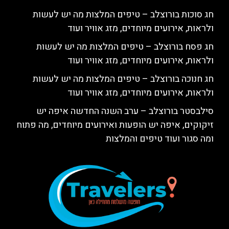
חג סוכות בורוצלב – טיפים המלצות מה יש לעשות
ולראות, אירועים מיוחדים, מזג אוויר ועוד
חג פסח בורוצלב – טיפים המלצות מה יש לעשות
ולראות, אירועים מיוחדים, מזג אוויר ועוד
חג חנוכה בורוצלב – טיפים המלצות מה יש לעשות
ולראות, אירועים מיוחדים, מזג אוויר ועוד
סילבסטר בורוצלב – ערב השנה החדשה איפה יש
זיקוקים, איפה יש הופעות ואירועים מיוחדים, מה פתוח
ומה סגור ועוד טיפים והמלצות