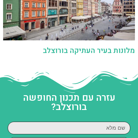
מלונות בעיר העתיקה בורוצלב
עזרה עם תכנון החופשה
בורוצלב?