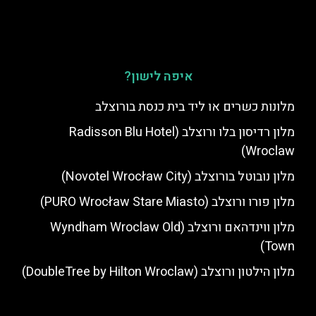
איפה לישון?
מלונות כשרים או ליד בית כנסת בורוצלב
מלון רדיסון בלו ורוצלב (Radisson Blu Hotel
Wroclaw)
מלון נובוטל בורוצלב (Novotel Wrocław City)
מלון פורו ורוצלב (PURO Wrocław Stare Miasto)
מלון ווינדהאם ורוצלב (Wyndham Wroclaw Old
Town)
מלון הילטון ורוצלב (DoubleTree by Hilton Wroclaw)