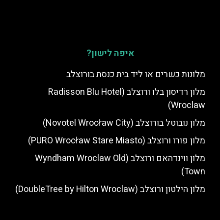
איפה לישון?
מלונות כשרים או ליד בית כנסת בורוצלב
מלון רדיסון בלו ורוצלב (Radisson Blu Hotel
Wroclaw)
מלון נובוטל בורוצלב (Novotel Wrocław City)
מלון פורו ורוצלב (PURO Wrocław Stare Miasto)
מלון ווינדהאם ורוצלב (Wyndham Wroclaw Old
Town)
מלון הילטון ורוצלב (DoubleTree by Hilton Wroclaw)