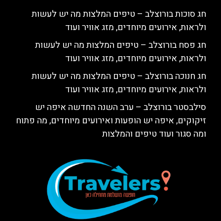
חג סוכות בורוצלב – טיפים המלצות מה יש לעשות
ולראות, אירועים מיוחדים, מזג אוויר ועוד
חג פסח בורוצלב – טיפים המלצות מה יש לעשות
ולראות, אירועים מיוחדים, מזג אוויר ועוד
חג חנוכה בורוצלב – טיפים המלצות מה יש לעשות
ולראות, אירועים מיוחדים, מזג אוויר ועוד
סילבסטר בורוצלב – ערב השנה החדשה איפה יש
זיקוקים, איפה יש הופעות ואירועים מיוחדים, מה פתוח
ומה סגור ועוד טיפים והמלצות