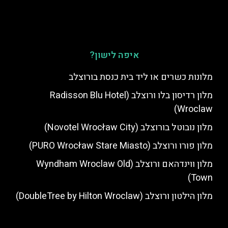
איפה לישון?
מלונות כשרים או ליד בית כנסת בורוצלב
מלון רדיסון בלו ורוצלב (Radisson Blu Hotel
Wroclaw)
מלון נובוטל בורוצלב (Novotel Wrocław City)
מלון פורו ורוצלב (PURO Wrocław Stare Miasto)
מלון ווינדהאם ורוצלב (Wyndham Wroclaw Old
Town)
מלון הילטון ורוצלב (DoubleTree by Hilton Wroclaw)