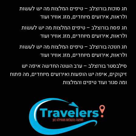
חג סוכות בורוצלב – טיפים המלצות מה יש לעשות
ולראות, אירועים מיוחדים, מזג אוויר ועוד
חג פסח בורוצלב – טיפים המלצות מה יש לעשות
ולראות, אירועים מיוחדים, מזג אוויר ועוד
חג חנוכה בורוצלב – טיפים המלצות מה יש לעשות
ולראות, אירועים מיוחדים, מזג אוויר ועוד
סילבסטר בורוצלב – ערב השנה החדשה איפה יש
זיקוקים, איפה יש הופעות ואירועים מיוחדים, מה פתוח
ומה סגור ועוד טיפים והמלצות