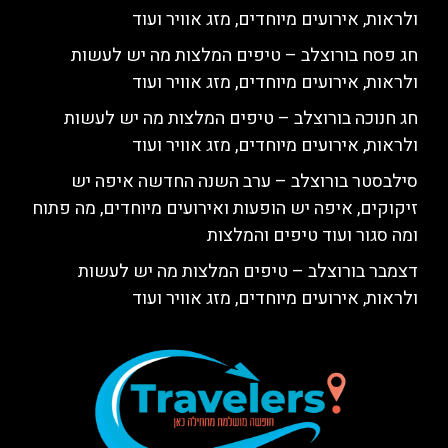
ולראות, אירועים מיוחדים, מזג אוויר ועוד
חג פסח בורוצלב – טיפים המלצות מה יש לעשות
ולראות, אירועים מיוחדים, מזג אוויר ועוד
חג חנוכה בורוצלב – טיפים המלצות מה יש לעשות
ולראות, אירועים מיוחדים, מזג אוויר ועוד
סילבסטר בורוצלב – ערב השנה החדשה איפה יש
זיקוקים, איפה יש הופעות ואירועים מיוחדים, מה פתוח
ומה סגור ועוד טיפים והמלצות
דצמבר בורוצלב – טיפים המלצות מה יש לעשות
ולראות, אירועים מיוחדים, מזג אוויר ועוד