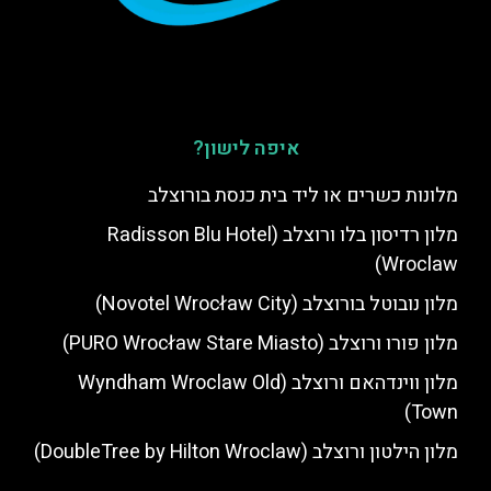
איפה לישון?
מלונות כשרים או ליד בית כנסת בורוצלב
מלון רדיסון בלו ורוצלב (Radisson Blu Hotel
Wroclaw)
מלון נובוטל בורוצלב (Novotel Wrocław City)
מלון פורו ורוצלב (PURO Wrocław Stare Miasto)
מלון ווינדהאם ורוצלב (Wyndham Wroclaw Old
Town)
מלון הילטון ורוצלב (DoubleTree by Hilton Wroclaw)