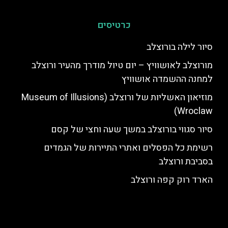
כרטיסים
סיור לילה בורוצלב
מורוצלב לאושוויץ – יום טיול מודרך מהעיר ורוצלב
למחנה ההשמדה אושוויץ
מוזיאון האשליות של ורוצלב (Museum of Illusions
Wroclaw)
סיור סגווי בורוצלב במשך שעה וחצי של קסם
רשימת כל הפסלים ואתרי התיירות של הגמדים
בסביבת ורוצלב
הארד רוק קפה ורוצלב