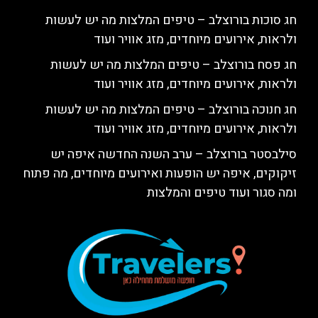
חג סוכות בורוצלב – טיפים המלצות מה יש לעשות
ולראות, אירועים מיוחדים, מזג אוויר ועוד
חג פסח בורוצלב – טיפים המלצות מה יש לעשות
ולראות, אירועים מיוחדים, מזג אוויר ועוד
חג חנוכה בורוצלב – טיפים המלצות מה יש לעשות
ולראות, אירועים מיוחדים, מזג אוויר ועוד
סילבסטר בורוצלב – ערב השנה החדשה איפה יש
זיקוקים, איפה יש הופעות ואירועים מיוחדים, מה פתוח
ומה סגור ועוד טיפים והמלצות