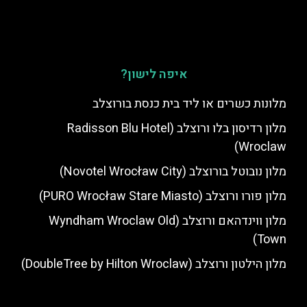
איפה לישון?
מלונות כשרים או ליד בית כנסת בורוצלב
מלון רדיסון בלו ורוצלב (Radisson Blu Hotel
Wroclaw)
מלון נובוטל בורוצלב (Novotel Wrocław City)
מלון פורו ורוצלב (PURO Wrocław Stare Miasto)
מלון ווינדהאם ורוצלב (Wyndham Wroclaw Old
Town)
מלון הילטון ורוצלב (DoubleTree by Hilton Wroclaw)