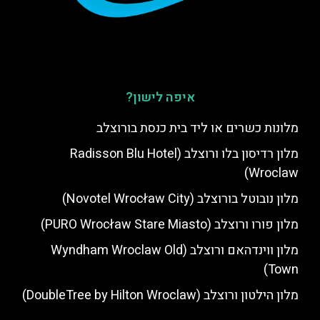
איפה לישון?
מלונות כשרים או ליד בית כנסת בורוצלב
מלון רדיסון בלו ורוצלב (Radisson Blu Hotel
Wroclaw)
מלון נובוטל בורוצלב (Novotel Wrocław City)
מלון פורו ורוצלב (PURO Wrocław Stare Miasto)
מלון ווינדהאם ורוצלב (Wyndham Wroclaw Old
Town)
מלון הילטון ורוצלב (DoubleTree by Hilton Wroclaw)