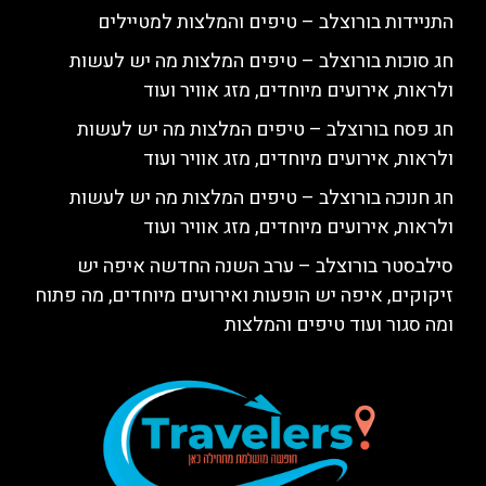
התניידות בורוצלב – טיפים והמלצות למטיילים
חג סוכות בורוצלב – טיפים המלצות מה יש לעשות
ולראות, אירועים מיוחדים, מזג אוויר ועוד
חג פסח בורוצלב – טיפים המלצות מה יש לעשות
ולראות, אירועים מיוחדים, מזג אוויר ועוד
חג חנוכה בורוצלב – טיפים המלצות מה יש לעשות
ולראות, אירועים מיוחדים, מזג אוויר ועוד
סילבסטר בורוצלב – ערב השנה החדשה איפה יש
זיקוקים, איפה יש הופעות ואירועים מיוחדים, מה פתוח
ומה סגור ועוד טיפים והמלצות