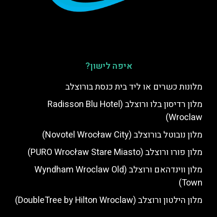
איפה לישון?
מלונות כשרים או ליד בית כנסת בורוצלב
מלון רדיסון בלו ורוצלב (Radisson Blu Hotel
Wroclaw)
מלון נובוטל בורוצלב (Novotel Wrocław City)
מלון פורו ורוצלב (PURO Wrocław Stare Miasto)
מלון ווינדהאם ורוצלב (Wyndham Wroclaw Old
Town)
מלון הילטון ורוצלב (DoubleTree by Hilton Wroclaw)