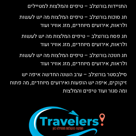
התניידות בורוצלב – טיפים והמלצות למטיילים
חג סוכות בורוצלב – טיפים המלצות מה יש לעשות
ולראות, אירועים מיוחדים, מזג אוויר ועוד
חג פסח בורוצלב – טיפים המלצות מה יש לעשות
ולראות, אירועים מיוחדים, מזג אוויר ועוד
חג חנוכה בורוצלב – טיפים המלצות מה יש לעשות
ולראות, אירועים מיוחדים, מזג אוויר ועוד
סילבסטר בורוצלב – ערב השנה החדשה איפה יש
זיקוקים, איפה יש הופעות ואירועים מיוחדים, מה פתוח
ומה סגור ועוד טיפים והמלצות