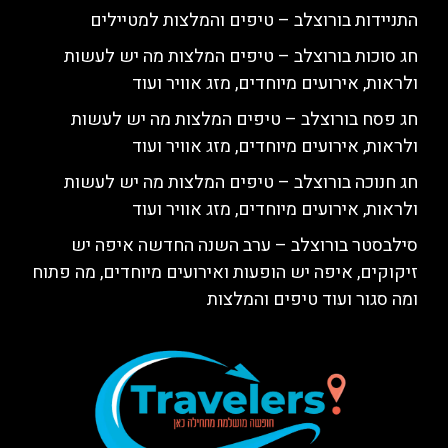
התניידות בורוצלב – טיפים והמלצות למטיילים
חג סוכות בורוצלב – טיפים המלצות מה יש לעשות
ולראות, אירועים מיוחדים, מזג אוויר ועוד
חג פסח בורוצלב – טיפים המלצות מה יש לעשות
ולראות, אירועים מיוחדים, מזג אוויר ועוד
חג חנוכה בורוצלב – טיפים המלצות מה יש לעשות
ולראות, אירועים מיוחדים, מזג אוויר ועוד
סילבסטר בורוצלב – ערב השנה החדשה איפה יש
זיקוקים, איפה יש הופעות ואירועים מיוחדים, מה פתוח
ומה סגור ועוד טיפים והמלצות