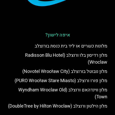
איפה לישון?
מלונות כשרים או ליד בית כנסת בורוצלב
מלון רדיסון בלו ורוצלב (Radisson Blu Hotel
Wroclaw)
מלון נובוטל בורוצלב (Novotel Wrocław City)
מלון פורו ורוצלב (PURO Wrocław Stare Miasto)
מלון ווינדהאם ורוצלב (Wyndham Wroclaw Old
Town)
מלון הילטון ורוצלב (DoubleTree by Hilton Wroclaw)