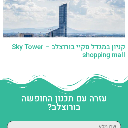
קניון במגדל סקיי בורוצלב – Sky Tower
shopping mall
עזרה עם תכנון החופשה
בורוצלב?