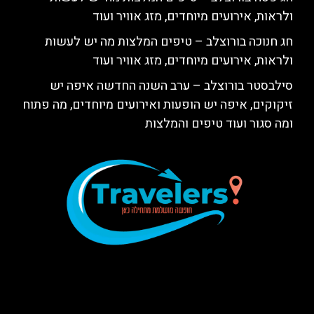
ולראות, אירועים מיוחדים, מזג אוויר ועוד
חג חנוכה בורוצלב – טיפים המלצות מה יש לעשות
ולראות, אירועים מיוחדים, מזג אוויר ועוד
סילבסטר בורוצלב – ערב השנה החדשה איפה יש
זיקוקים, איפה יש הופעות ואירועים מיוחדים, מה פתוח
ומה סגור ועוד טיפים והמלצות