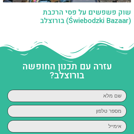
שוק פשפשים על פסי הרכבת
(Świebodzki Bazaar) בורוצלב
עזרה עם תכנון החופשה
בורוצלב?