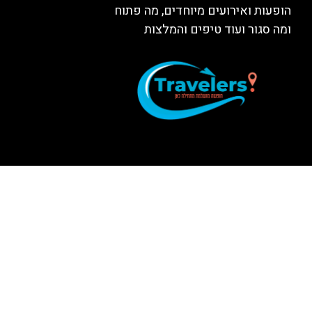
הופעות ואירועים מיוחדים, מה פתוח
ומה סגור ועוד טיפים והמלצות