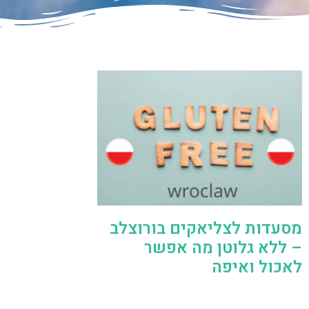
מסעדות לצליאקים בורוצלב
– ללא גלוטן מה אפשר
לאכול ואיפה