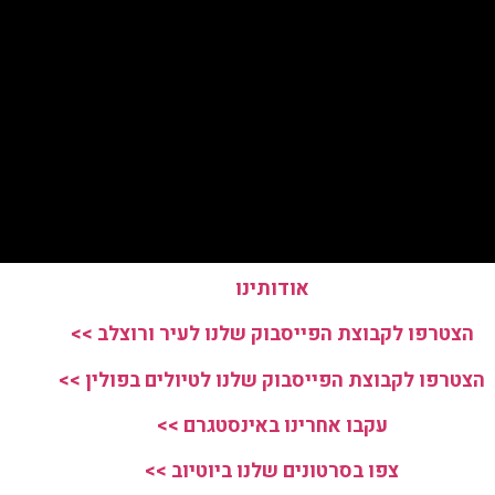
אודותינו
הצטרפו לקבוצת הפייסבוק שלנו לעיר ורוצלב >>
הצטרפו לקבוצת הפייסבוק שלנו לטיולים בפולין >>
עקבו אחרינו באינסטגרם >>
צפו בסרטונים שלנו ביוטיוב >>