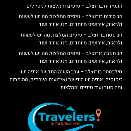
התניידות בורוצלב – טיפים והמלצות למטיילים
חג סוכות בורוצלב – טיפים המלצות מה יש לעשות
ולראות, אירועים מיוחדים, מזג אוויר ועוד
חג פסח בורוצלב – טיפים המלצות מה יש לעשות
ולראות, אירועים מיוחדים, מזג אוויר ועוד
חג חנוכה בורוצלב – טיפים המלצות מה יש לעשות
ולראות, אירועים מיוחדים, מזג אוויר ועוד
סילבסטר בורוצלב – ערב השנה החדשה איפה יש
זיקוקים, איפה יש הופעות ואירועים מיוחדים, מה פתוח
ומה סגור ועוד טיפים והמלצות