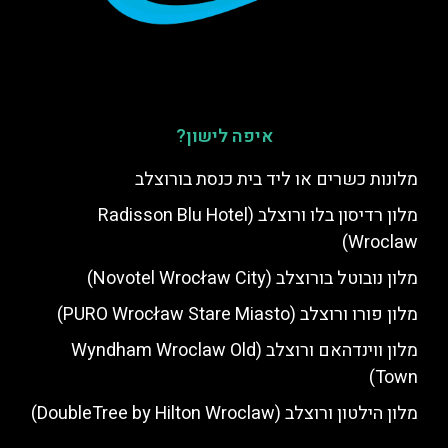
איפה לישון?
מלונות כשרים או ליד בית כנסת בורוצלב
מלון רדיסון בלו ורוצלב (Radisson Blu Hotel
Wroclaw)
מלון נובוטל בורוצלב (Novotel Wrocław City)
מלון פורו ורוצלב (PURO Wrocław Stare Miasto)
מלון ווינדהאם ורוצלב (Wyndham Wroclaw Old
Town)
מלון הילטון ורוצלב (DoubleTree by Hilton Wroclaw)