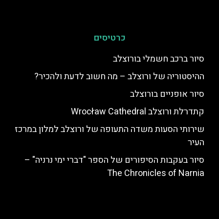
כרטיסים
סיור ברכב חשמלי בורוצלב
ההיסטוריה של ורוצלב – מה חשוב לדעת ולהכיר?
סיור אופניים בורוצלב
שירותי הסעות משדה התעופה של ורוצלב למלון במרכז
העיר
סיור בעקבות הסיפורים של הספר "דברי ימי נרניה" –
The Chronicles of Narnia