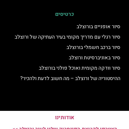
כרטיסים
סיור אופניים בורוצלב
סיור רגלי עם מדריך מקומי בעיר העתיקה של ורוצלב
סיור ברכב חשמלי בורוצלב
סיור באוניברסיטת ורוצלב
סיור וודקה מקומית ואוכל פולני בורוצלב
ההיסטוריה של ורוצלב – מה חשוב לדעת ולהכיר?
אודותינו