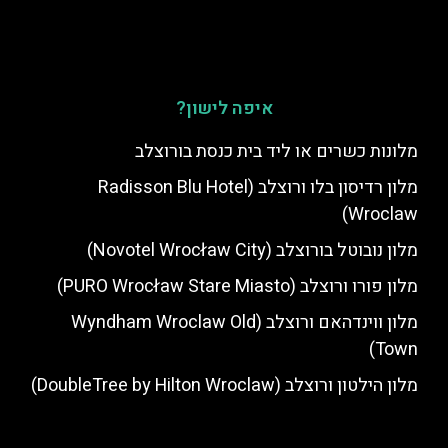
איפה לישון?
מלונות כשרים או ליד בית כנסת בורוצלב
מלון רדיסון בלו ורוצלב (Radisson Blu Hotel
Wroclaw)
מלון נובוטל בורוצלב (Novotel Wrocław City)
מלון פורו ורוצלב (PURO Wrocław Stare Miasto)
מלון ווינדהאם ורוצלב (Wyndham Wroclaw Old
Town)
מלון הילטון ורוצלב (DoubleTree by Hilton Wroclaw)