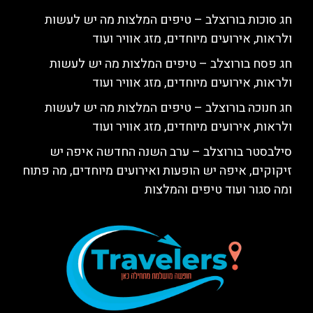
חג סוכות בורוצלב – טיפים המלצות מה יש לעשות
ולראות, אירועים מיוחדים, מזג אוויר ועוד
חג פסח בורוצלב – טיפים המלצות מה יש לעשות
ולראות, אירועים מיוחדים, מזג אוויר ועוד
חג חנוכה בורוצלב – טיפים המלצות מה יש לעשות
ולראות, אירועים מיוחדים, מזג אוויר ועוד
סילבסטר בורוצלב – ערב השנה החדשה איפה יש
זיקוקים, איפה יש הופעות ואירועים מיוחדים, מה פתוח
ומה סגור ועוד טיפים והמלצות