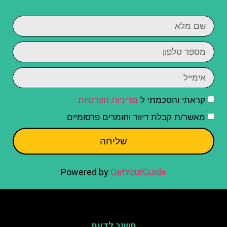
קראתי והסכמתי ל
מדיניות הפרטיות
מאשר/ת קבלת דיוור וחומרים פרסומיים
שליחה
Powered by
GetYourGuide
חשוב לדעת