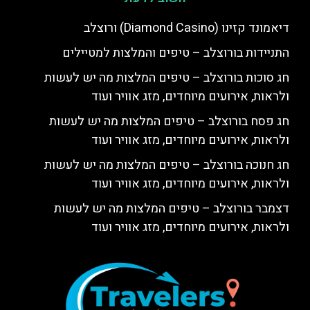
דיאמונד קזינו (Diamond Casino) ורוצלב
התניידות בורוצלב – טיפים והמלצות למטיילים
חג סוכות בורוצלב – טיפים המלצות מה יש לעשות
ולראות, אירועים מיוחדים, מזג אוויר ועוד
חג פסח בורוצלב – טיפים המלצות מה יש לעשות
ולראות, אירועים מיוחדים, מזג אוויר ועוד
חג חנוכה בורוצלב – טיפים המלצות מה יש לעשות
ולראות, אירועים מיוחדים, מזג אוויר ועוד
דצמבר בורוצלב – טיפים המלצות מה יש לעשות
ולראות, אירועים מיוחדים, מזג אוויר ועוד