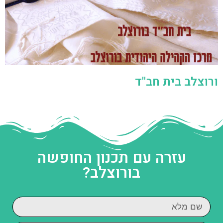
ורוצלב בית חב"ד
עזרה עם תכנון החופשה
בורוצלב?