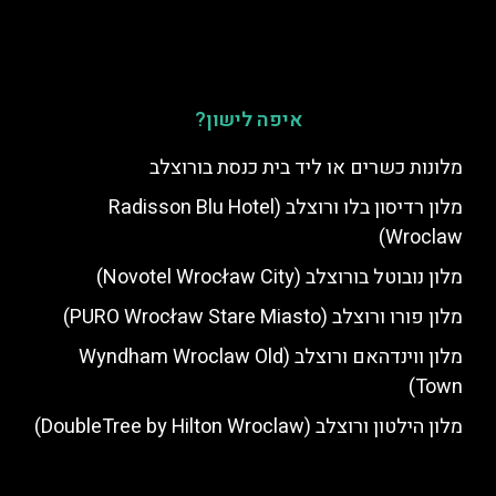
איפה לישון?
מלונות כשרים או ליד בית כנסת בורוצלב
מלון רדיסון בלו ורוצלב (Radisson Blu Hotel
Wroclaw)
מלון נובוטל בורוצלב (Novotel Wrocław City)
מלון פורו ורוצלב (PURO Wrocław Stare Miasto)
מלון ווינדהאם ורוצלב (Wyndham Wroclaw Old
Town)
מלון הילטון ורוצלב (DoubleTree by Hilton Wroclaw)