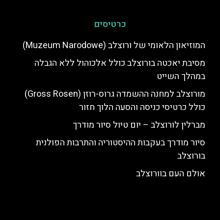
כרטיסים
המוזיאון הלאומי של ורוצלב (Muzeum Narodowe)
מסיבת יאכטה בורוצלב כולל אלכוהול ללא הגבלה
במהלך השייט
מורוצלב למחנה ההשמדה גרוס-רוזן (Gross Rosen)
כולל כרטיסי כניסה והסעה הלוך חזור
מברלין לורוצלב – יום טיול סיור מודרך
סיור מודרך בעקבות ההיסטוריה והתרבות הפולנית
בורוצלב
אולם העם בוורוצלב