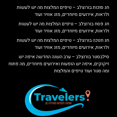
חג סוכות בורוצלב – טיפים המלצות מה יש לעשות
ולראות, אירועים מיוחדים, מזג אוויר ועוד
חג פסח בורוצלב – טיפים המלצות מה יש לעשות
ולראות, אירועים מיוחדים, מזג אוויר ועוד
חג חנוכה בורוצלב – טיפים המלצות מה יש לעשות
ולראות, אירועים מיוחדים, מזג אוויר ועוד
סילבסטר בורוצלב – ערב השנה החדשה איפה יש
זיקוקים, איפה יש הופעות ואירועים מיוחדים, מה פתוח
ומה סגור ועוד טיפים והמלצות